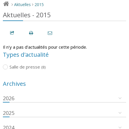
Aktuelles
2015
>
>
Aktuelles - 2015
Il n'y a pas d'actualités pour cette période.
Types d'actualité
Salle de presse
(8)
Archives
2026
2025
2024