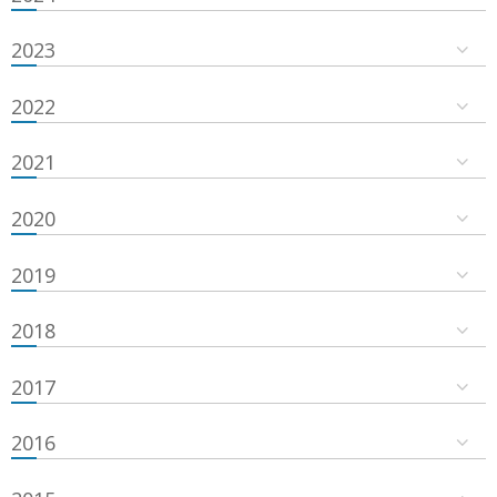
2023
2022
2021
2020
2019
2018
2017
2016