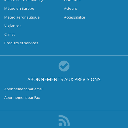
Météo en Europe
Acteurs
Météo aéronautique
Accessibilité
Vigilances
Climat
Produits et services
ABONNEMENTS AUX PRÉVISIONS
Abonnement par email
Abonnement par Fax