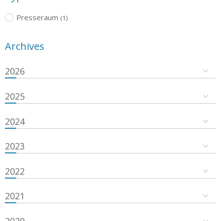
Presseraum
(1)
Archives
2026
2025
2024
2023
2022
2021
2020