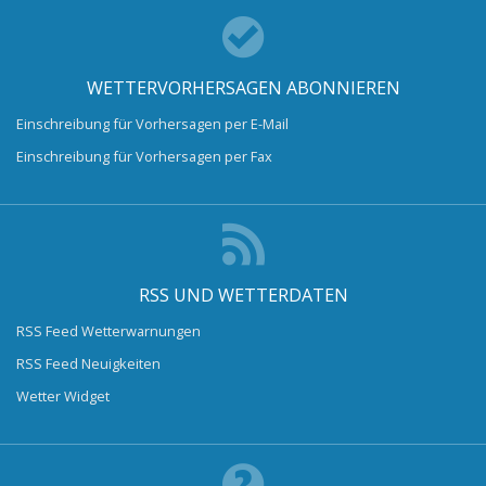
WETTERVORHERSAGEN ABONNIEREN
Einschreibung für Vorhersagen per E-Mail
Einschreibung für Vorhersagen per Fax
RSS UND WETTERDATEN
RSS Feed Wetterwarnungen
RSS Feed Neuigkeiten
Wetter Widget