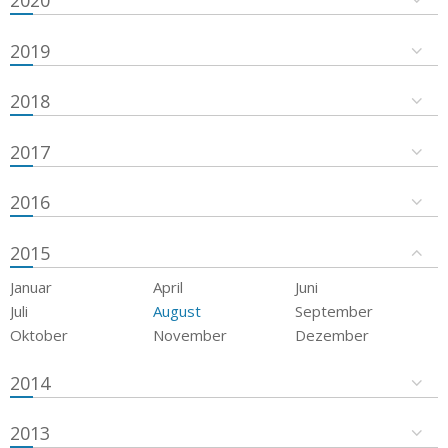
2019
2018
2017
2016
2015
Januar
April
Juni
Juli
August
September
Oktober
November
Dezember
2014
2013