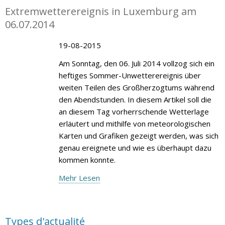
Extremwetterereignis in Luxemburg am
06.07.2014
19-08-2015
Am Sonntag, den 06. Juli 2014 vollzog sich ein
heftiges Sommer-Unwetterereignis über
weiten Teilen des Großherzogtums während
den Abendstunden. In diesem Artikel soll die
an diesem Tag vorherrschende Wetterlage
erläutert und mithilfe von meteorologischen
Karten und Grafiken gezeigt werden, was sich
genau ereignete und wie es überhaupt dazu
kommen konnte.
Mehr Lesen
Types d'actualité