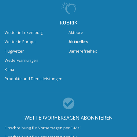
RUBRIK
Wetter in Luxemburg
Akteure
Wetter in Europa
Aktuelles
Flugwetter
Barrierefreiheit
Wetterwarnungen
Klima
Produkte und Dienstleistungen
WETTERVORHERSAGEN ABONNIEREN
Einschreibung für Vorhersagen per E-Mail
Einschreibung für Vorhersagen per Fax