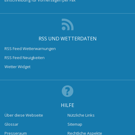
RSS UND WETTERDATEN
RSS Feed Wetterwarnungen
RSS Feed Neuigkeiten
Wetter Widget
HILFE
Über diese Webseite
Nützliche Links
Glossar
Sitemap
Presseraum
Rechtliche Aspekte