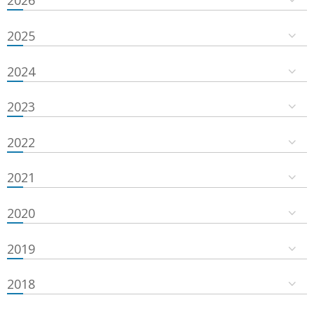
2026
2025
2024
2023
2022
2021
2020
2019
2018