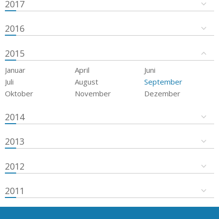
2017
2016
2015
Januar
April
Juni
Juli
August
September
Oktober
November
Dezember
2014
2013
2012
2011