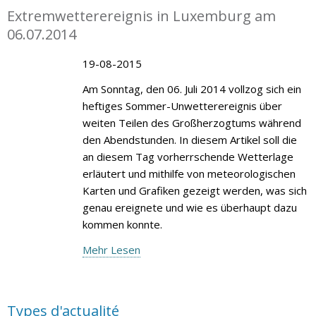
Extremwetterereignis in Luxemburg am
06.07.2014
19-08-2015
Am Sonntag, den 06. Juli 2014 vollzog sich ein
heftiges Sommer-Unwetterereignis über
weiten Teilen des Großherzogtums während
den Abendstunden. In diesem Artikel soll die
an diesem Tag vorherrschende Wetterlage
erläutert und mithilfe von meteorologischen
Karten und Grafiken gezeigt werden, was sich
genau ereignete und wie es überhaupt dazu
kommen konnte.
Mehr Lesen
Types d'actualité