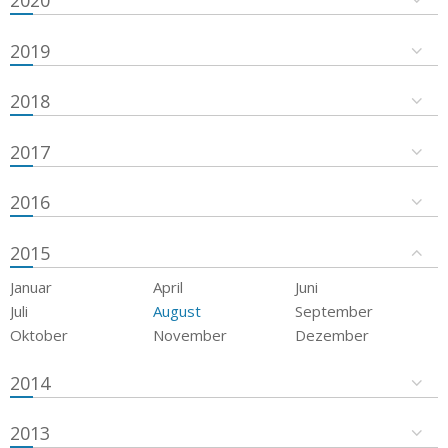
2019
2018
2017
2016
2015
Januar
April
Juni
Juli
August
September
Oktober
November
Dezember
2014
2013