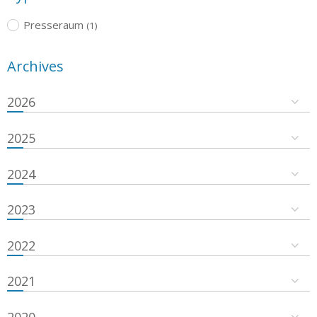
Presseraum
(1)
Archives
2026
2025
2024
2023
2022
2021
2020