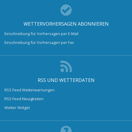
WETTERVORHERSAGEN ABONNIEREN
Einschreibung für Vorhersagen per E-Mail
Einschreibung für Vorhersagen per Fax
RSS UND WETTERDATEN
RSS Feed Wetterwarnungen
RSS Feed Neuigkeiten
Wetter Widget