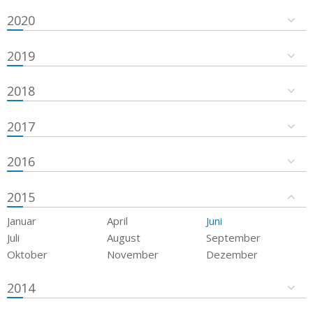
2020
2019
2018
2017
2016
2015
Januar
April
Juni
Juli
August
September
Oktober
November
Dezember
2014