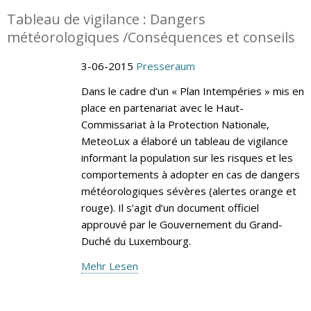
Tableau de vigilance : Dangers
météorologiques /Conséquences et conseils
3-06-2015
Presseraum
Dans le cadre d’un « Plan Intempéries » mis en
place en partenariat avec le Haut-
Commissariat à la Protection Nationale,
MeteoLux a élaboré un tableau de vigilance
informant la population sur les risques et les
comportements à adopter en cas de dangers
météorologiques sévères (alertes orange et
rouge). Il s’agit d’un document officiel
approuvé par le Gouvernement du Grand-
Duché du Luxembourg.
Mehr Lesen