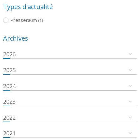
Types d'actualité
Presseraum
(1)
Archives
2026
2025
2024
2023
2022
2021