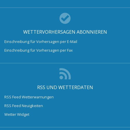
WETTERVORHERSAGEN ABONNIEREN
Einschreibung für Vorhersagen per E-Mail
Einschreibung für Vorhersagen per Fax
RSS UND WETTERDATEN
RSS Feed Wetterwarnungen
RSS Feed Neuigkeiten
Wetter Widget