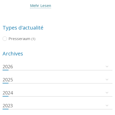
Mehr Lesen
Types d'actualité
Presseraum
(1)
Archives
2026
2025
2024
2023