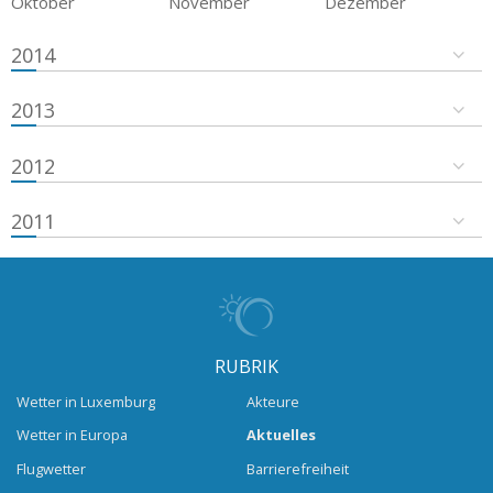
Oktober
November
Dezember
2014
2013
2012
2011
RUBRIK
Wetter in Luxemburg
Akteure
Wetter in Europa
Aktuelles
Flugwetter
Barrierefreiheit