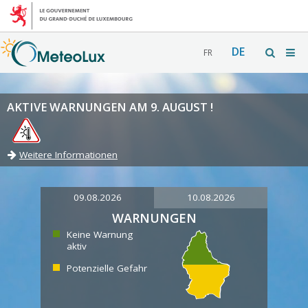
DE
FR
AKTIVE WARNUNGEN AM 9. AUGUST !
Weitere Informationen
09.08.2026
10.08.2026
WARNUNGEN
Keine Warnung
aktiv
Potenzielle Gefahr