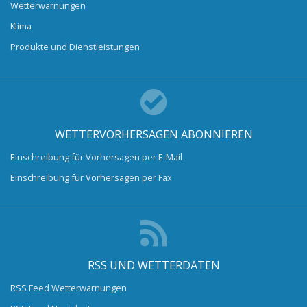
Wetterwarnungen
Klima
Produkte und Dienstleistungen
WETTERVORHERSAGEN ABONNIEREN
Einschreibung für Vorhersagen per E-Mail
Einschreibung für Vorhersagen per Fax
RSS UND WETTERDATEN
RSS Feed Wetterwarnungen