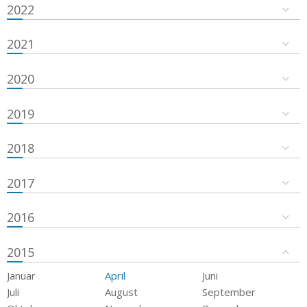
2022
2021
2020
2019
2018
2017
2016
2015
Januar
April
Juni
Juli
August
September