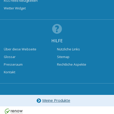
RSS Feed Neuigkeiten
Wetter Widget
HILFE
Über diese Webseite
Nützliche Links
Glossar
Sitemap
Presseraum
Rechtliche Aspekte
Kontakt
Meine Produkte