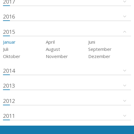
2017
2016
2015
Januar
April
Juni
Juli
August
September
Oktober
November
Dezember
2014
2013
2012
2011