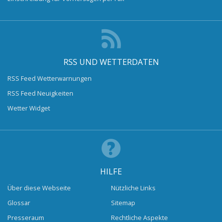
RSS UND WETTERDATEN
RSS Feed Wetterwarnungen
RSS Feed Neuigkeiten
Wetter Widget
HILFE
Über diese Webseite
Nützliche Links
Glossar
Sitemap
Presseraum
Rechtliche Aspekte