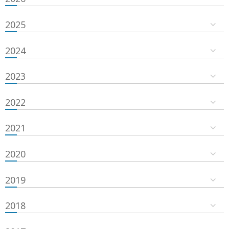
2025
2024
2023
2022
2021
2020
2019
2018