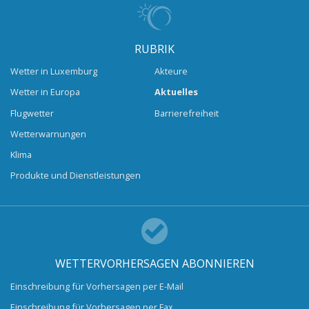
RUBRIK
Wetter in Luxemburg
Akteure
Wetter in Europa
Aktuelles
Flugwetter
Barrierefreiheit
Wetterwarnungen
Klima
Produkte und Dienstleistungen
WETTERVORHERSAGEN ABONNIEREN
Einschreibung für Vorhersagen per E-Mail
Einschreibung für Vorhersagen per Fax