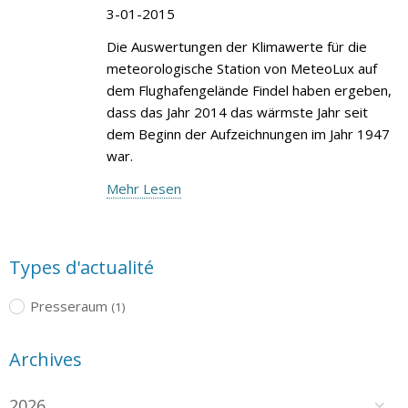
3-01-2015
Die Auswertungen der Klimawerte für die
meteorologische Station von MeteoLux auf
dem Flughafengelände Findel haben ergeben,
dass das Jahr 2014 das wärmste Jahr seit
dem Beginn der Aufzeichnungen im Jahr 1947
war.
Mehr Lesen
Types d'actualité
Presseraum
(1)
Archives
2026