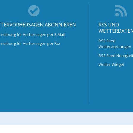
TERVORHERSAGEN ABONNIEREN
RSS UND
WETTERDATE
hreibung für Vorhersagen per E-Mail
RSS Feed
hreibung für Vorhersagen per Fax
Wetterwarnungen
RSS Feed Neuigkei
Wetter Widget