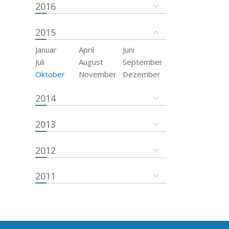
2016
2015
Januar
April
Juni
Juli
August
September
Oktober
November
Dezember
2014
2013
2012
2011