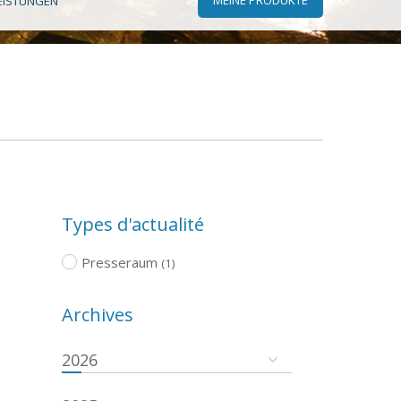
EISTUNGEN
Types d'actualité
Presseraum
(1)
Archives
2026