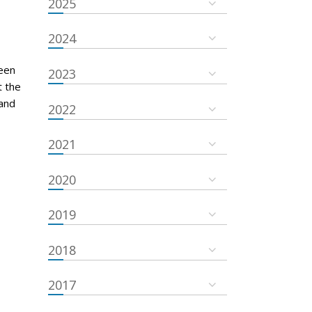
2025
2024
een
2023
t the
and
2022
2021
2020
2019
2018
2017