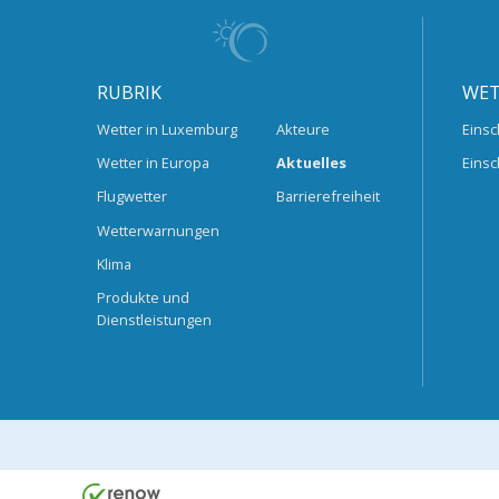
RUBRIK
WET
Wetter in Luxemburg
Akteure
Einsc
Wetter in Europa
Aktuelles
Einsc
Flugwetter
Barrierefreiheit
Wetterwarnungen
Klima
Produkte und
Dienstleistungen