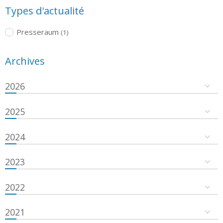
Types d'actualité
Presseraum
(1)
Archives
2026
2025
2024
2023
2022
2021