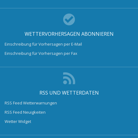
WETTERVORHERSAGEN ABONNIEREN
Einschreibung für Vorhersagen per E-Mail
Einschreibung für Vorhersagen per Fax
RSS UND WETTERDATEN
RSS Feed Wetterwarnungen
RSS Feed Neuigkeiten
Wetter Widget