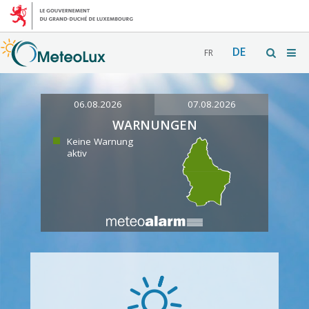
DE
FR
06.08.2026
07.08.2026
WARNUNGEN
Keine Warnung
aktiv