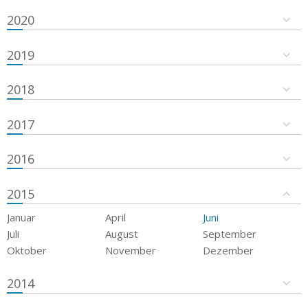
2020
2019
2018
2017
2016
2015
Januar
April
Juni
Juli
August
September
Oktober
November
Dezember
2014