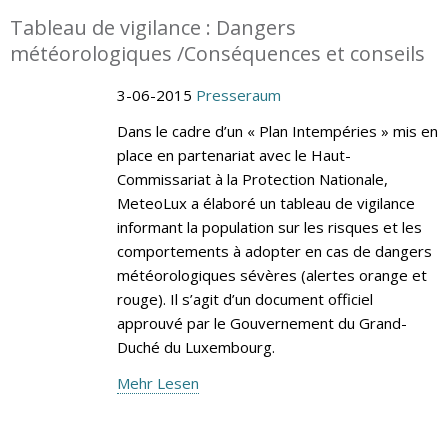
Tableau de vigilance : Dangers
météorologiques /Conséquences et conseils
3-06-2015
Presseraum
Dans le cadre d’un « Plan Intempéries » mis en
place en partenariat avec le Haut-
Commissariat à la Protection Nationale,
MeteoLux a élaboré un tableau de vigilance
informant la population sur les risques et les
comportements à adopter en cas de dangers
météorologiques sévères (alertes orange et
rouge). Il s’agit d’un document officiel
approuvé par le Gouvernement du Grand-
Duché du Luxembourg.
Mehr Lesen