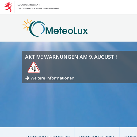
AKTIVE WARNUNGEN AM 9. AUGUST !
Weitere Informationen