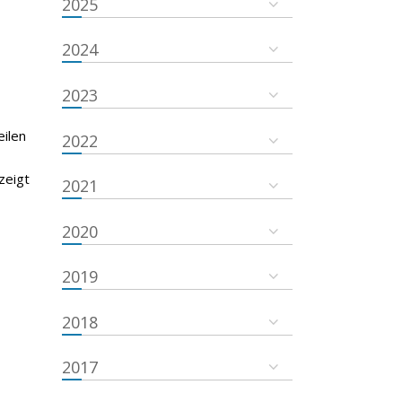
2025
2024
2023
eilen
2022
zeigt
2021
2020
2019
2018
2017