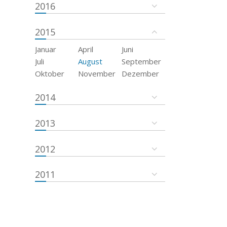
2016
2015
Januar
April
Juni
Juli
August
September
Oktober
November
Dezember
2014
2013
2012
2011