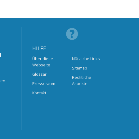
HILFE
N
Über diese
Nützliche Links
Webseite
Sitemap
Glossar
Rechtliche
ten
Presseraum
Aspekte
Kontakt