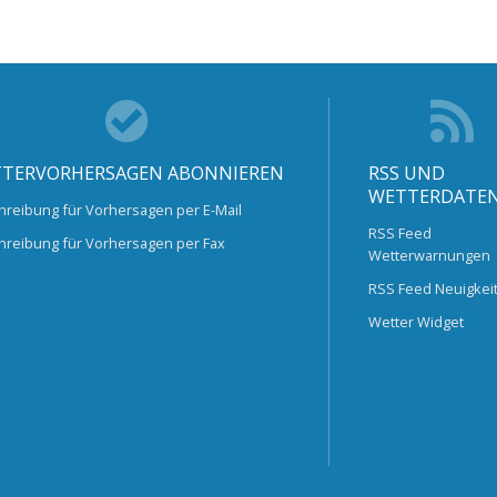
TERVORHERSAGEN ABONNIEREN
RSS UND
WETTERDATE
hreibung für Vorhersagen per E-Mail
RSS Feed
hreibung für Vorhersagen per Fax
Wetterwarnungen
RSS Feed Neuigkei
Wetter Widget