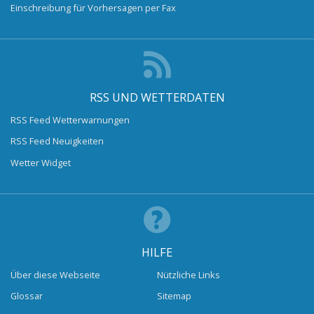
Einschreibung für Vorhersagen per Fax
RSS UND WETTERDATEN
RSS Feed Wetterwarnungen
RSS Feed Neuigkeiten
Wetter Widget
HILFE
Über diese Webseite
Nützliche Links
Glossar
Sitemap