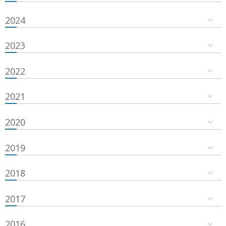
2024
2023
2022
2021
2020
2019
2018
2017
2016