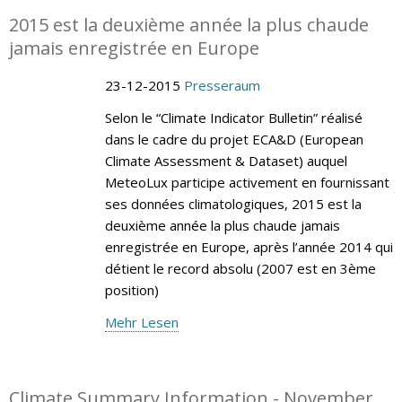
2015 est la deuxième année la plus chaude
jamais enregistrée en Europe
23-12-2015
Presseraum
Selon le “Climate Indicator Bulletin” réalisé
dans le cadre du projet ECA&D (European
Climate Assessment & Dataset) auquel
MeteoLux participe activement en fournissant
ses données climatologiques, 2015 est la
deuxième année la plus chaude jamais
enregistrée en Europe, après l’année 2014 qui
détient le record absolu (2007 est en 3ème
position)
Mehr Lesen
Climate Summary Information - November