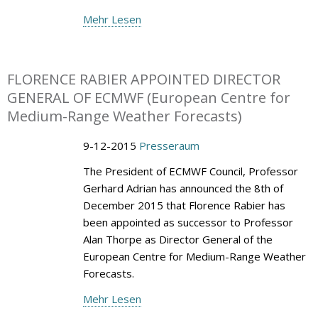
Mehr Lesen
FLORENCE RABIER APPOINTED DIRECTOR
GENERAL OF ECMWF (European Centre for
Medium-Range Weather Forecasts)
9-12-2015
Presseraum
The President of ECMWF Council, Professor
Gerhard Adrian has announced the 8th of
December 2015 that Florence Rabier has
been appointed as successor to Professor
Alan Thorpe as Director General of the
European Centre for Medium-Range Weather
Forecasts.
Mehr Lesen