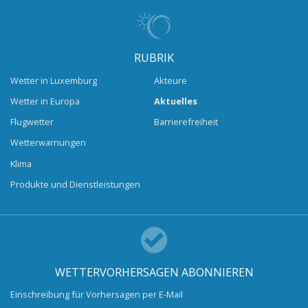
RUBRIK
Wetter in Luxemburg
Akteure
Wetter in Europa
Aktuelles
Flugwetter
Barrierefreiheit
Wetterwarnungen
Klima
Produkte und Dienstleistungen
WETTERVORHERSAGEN ABONNIEREN
Einschreibung für Vorhersagen per E-Mail