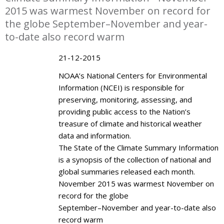
2015 was warmest November on record for
the globe September–November and year-
to-date also record warm
21-12-2015
NOAA’s National Centers for Environmental
Information (NCEI) is responsible for
preserving, monitoring, assessing, and
providing public access to the Nation’s
treasure of climate and historical weather
data and information.
The State of the Climate Summary Information
is a synopsis of the collection of national and
global summaries released each month.
November 2015 was warmest November on
record for the globe
September–November and year-to-date also
record warm