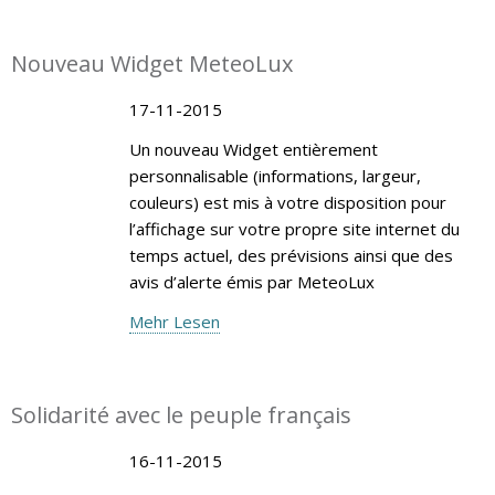
Nouveau Widget MeteoLux
17-11-2015
Un nouveau Widget entièrement
personnalisable (informations, largeur,
couleurs) est mis à votre disposition pour
l’affichage sur votre propre site internet du
temps actuel, des prévisions ainsi que des
avis d’alerte émis par MeteoLux
Mehr Lesen
Solidarité avec le peuple français
16-11-2015