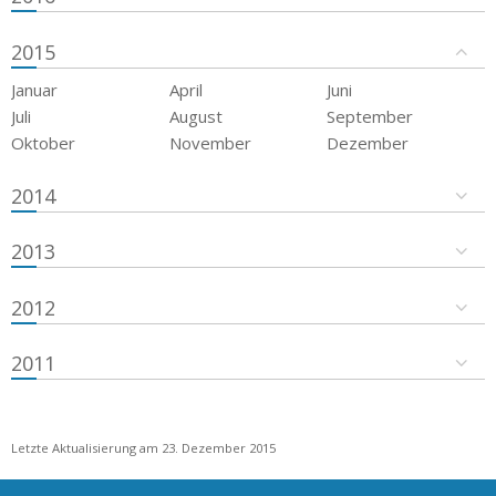
2015
Januar
April
Juni
Juli
August
September
Oktober
November
Dezember
2014
2013
2012
2011
Letzte Aktualisierung am 23. Dezember 2015