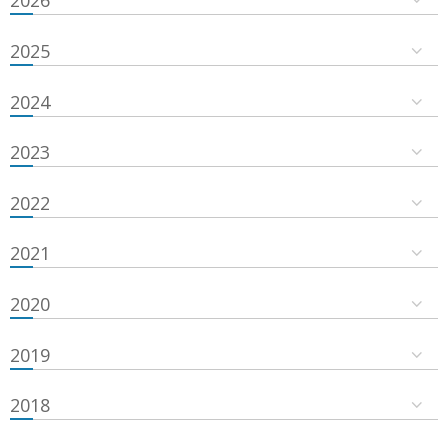
2026
2025
2024
2023
2022
2021
2020
2019
2018