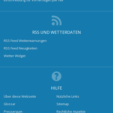
RSS UND WETTERDATEN
RSS Feed Wetterwarnungen
RSS Feed Neuigkeiten
Wetter Widget
HILFE
Über diese Webseite
Nützliche Links
Glossar
Sitemap
Presseraum
Rechtliche Aspekte