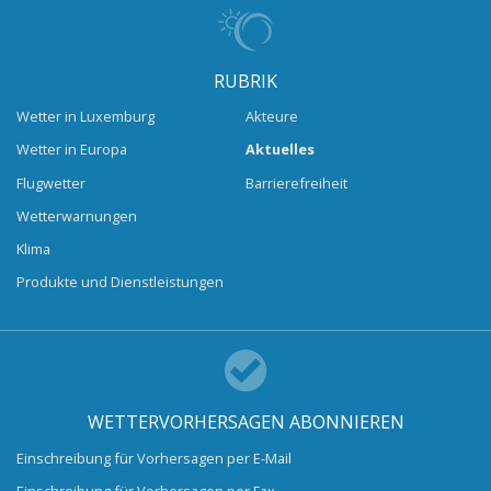
RUBRIK
Wetter in Luxemburg
Akteure
Wetter in Europa
Aktuelles
Flugwetter
Barrierefreiheit
Wetterwarnungen
Klima
Produkte und Dienstleistungen
WETTERVORHERSAGEN ABONNIEREN
Einschreibung für Vorhersagen per E-Mail
Einschreibung für Vorhersagen per Fax