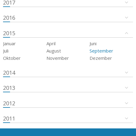
2017
2016
2015
Januar
April
Juni
Juli
August
September
Oktober
November
Dezember
2014
2013
2012
2011