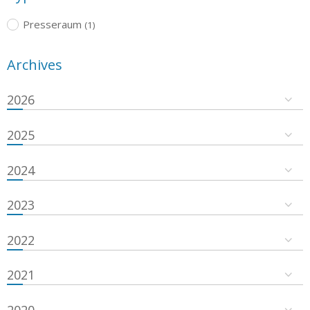
Presseraum
(1)
Archives
2026
2025
2024
2023
2022
2021
2020