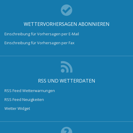
WETTERVORHERSAGEN ABONNIEREN
Einschreibung für Vorhersagen per E-Mail
Einschreibung für Vorhersagen per Fax
RSS UND WETTERDATEN
RSS Feed Wetterwarnungen
RSS Feed Neuigkeiten
Wetter Widget