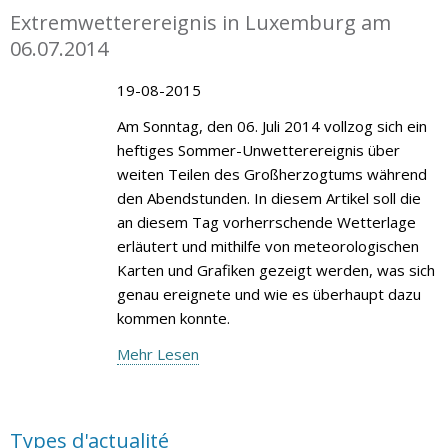
Extremwetterereignis in Luxemburg am
06.07.2014
19-08-2015
Am Sonntag, den 06. Juli 2014 vollzog sich ein
heftiges Sommer-Unwetterereignis über
weiten Teilen des Großherzogtums während
den Abendstunden. In diesem Artikel soll die
an diesem Tag vorherrschende Wetterlage
erläutert und mithilfe von meteorologischen
Karten und Grafiken gezeigt werden, was sich
genau ereignete und wie es überhaupt dazu
kommen konnte.
Mehr Lesen
Types d'actualité