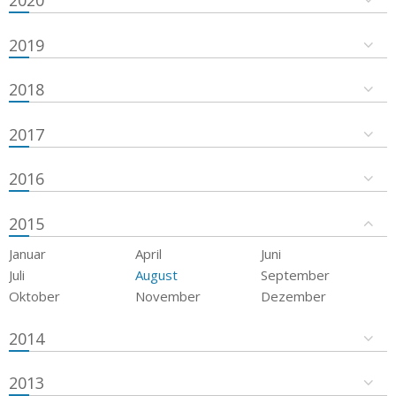
2019
2018
2017
2016
2015
Januar
April
Juni
Juli
August
September
Oktober
November
Dezember
2014
2013