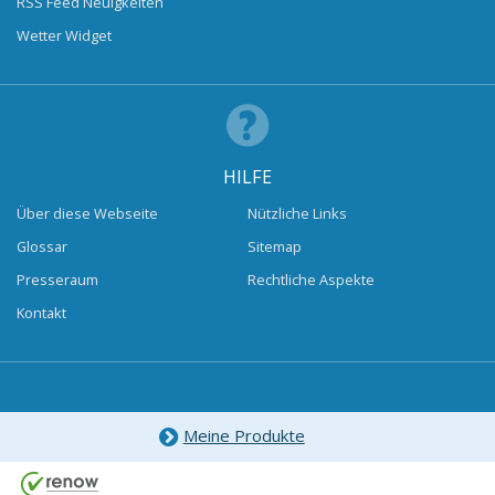
RSS Feed Neuigkeiten
Wetter Widget
HILFE
Über diese Webseite
Nützliche Links
Glossar
Sitemap
Presseraum
Rechtliche Aspekte
Kontakt
Meine Produkte