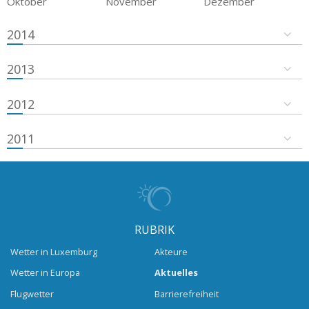
Oktober
November
Dezember
2014
2013
2012
2011
RUBRIK
Wetter in Luxemburg
Akteure
Wetter in Europa
Aktuelles
Flugwetter
Barrierefreiheit