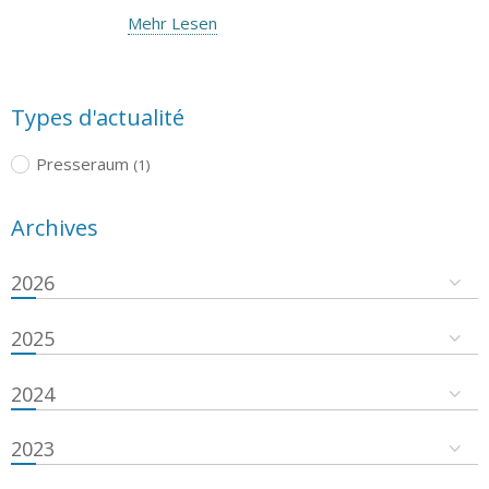
Mehr Lesen
Types d'actualité
Presseraum
(1)
Archives
2026
2025
2024
2023