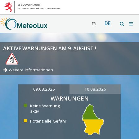
DE
FR
AKTIVE WARNUNGEN AM 9. AUGUST !
Weitere Informationen
09.08.2026
10.08.2026
WARNUNGEN
Keine Warnung
aktiv
Potenzielle Gefahr