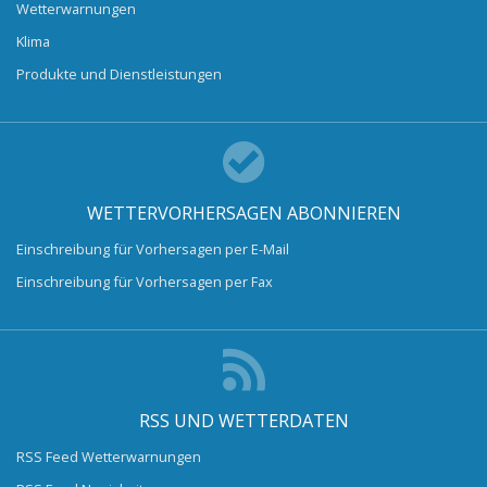
Wetterwarnungen
Klima
Produkte und Dienstleistungen
WETTERVORHERSAGEN ABONNIEREN
Einschreibung für Vorhersagen per E-Mail
Einschreibung für Vorhersagen per Fax
RSS UND WETTERDATEN
RSS Feed Wetterwarnungen