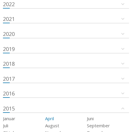
2022
2021
2020
2019
2018
2017
2016
2015
Januar
April
Juni
Juli
August
September