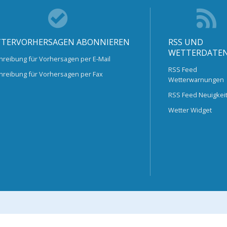
TERVORHERSAGEN ABONNIEREN
RSS UND
WETTERDATE
hreibung für Vorhersagen per E-Mail
RSS Feed
hreibung für Vorhersagen per Fax
Wetterwarnungen
RSS Feed Neuigkei
Wetter Widget