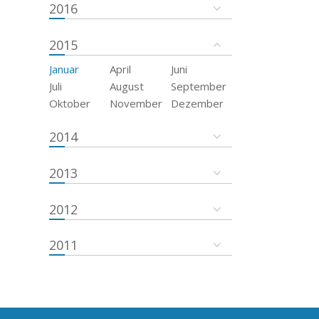
2016
2015
Januar
April
Juni
Juli
August
September
Oktober
November
Dezember
2014
2013
2012
2011