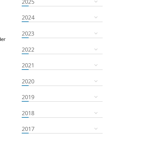
2025
2024
2023
der
2022
2021
2020
2019
2018
2017