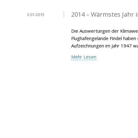
2014 – Wärmstes Jahr 
3-01-2015
Die Auswertungen der Klimawer
Flughafengelände Findel haben
Aufzeichnungen im Jahr 1947 wa
Mehr Lesen