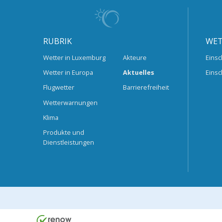
RUBRIK
WET
Wetter in Luxemburg
Akteure
Einsc
Wetter in Europa
Aktuelles
Einsc
Flugwetter
Barrierefreiheit
Wetterwarnungen
Klima
Produkte und
Dienstleistungen