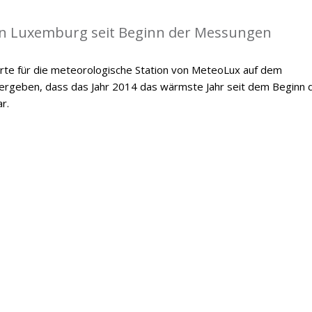
in Luxemburg seit Beginn der Messungen
te für die meteorologische Station von MeteoLux auf dem
 ergeben, dass das Jahr 2014 das wärmste Jahr seit dem Beginn 
r.