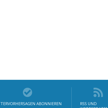
TERVORHERSAGEN ABONNIEREN
RSS UND