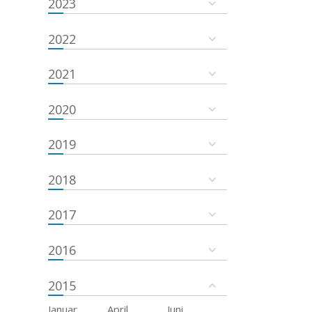
2023
2022
2021
2020
2019
2018
2017
2016
2015
Januar
April
Juni