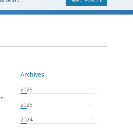
EISTUNGEN
Archives
2026
et
2025
2024