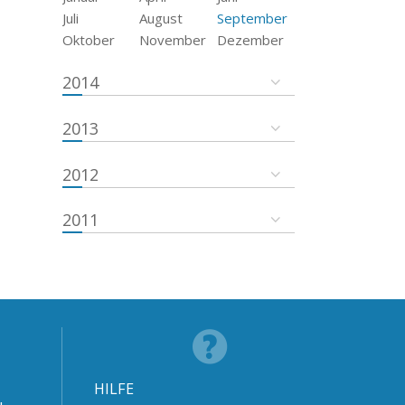
Juli
August
September
Oktober
November
Dezember
2014
2013
2012
2011
HILFE