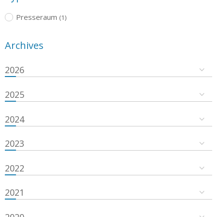
Presseraum
(1)
Archives
2026
2025
2024
2023
2022
2021
2020