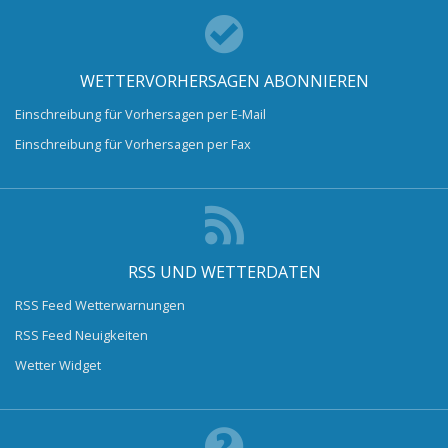
WETTERVORHERSAGEN ABONNIEREN
Einschreibung für Vorhersagen per E-Mail
Einschreibung für Vorhersagen per Fax
RSS UND WETTERDATEN
RSS Feed Wetterwarnungen
RSS Feed Neuigkeiten
Wetter Widget