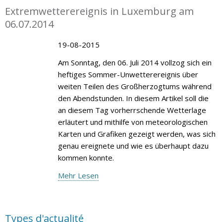
Extremwetterereignis in Luxemburg am
06.07.2014
19-08-2015
Am Sonntag, den 06. Juli 2014 vollzog sich ein
heftiges Sommer-Unwetterereignis über
weiten Teilen des Großherzogtums während
den Abendstunden. In diesem Artikel soll die
an diesem Tag vorherrschende Wetterlage
erläutert und mithilfe von meteorologischen
Karten und Grafiken gezeigt werden, was sich
genau ereignete und wie es überhaupt dazu
kommen konnte.
Mehr Lesen
Types d'actualité