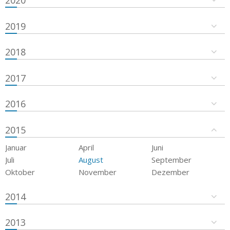
2019
2018
2017
2016
2015
Januar
April
Juni
Juli
August
September
Oktober
November
Dezember
2014
2013