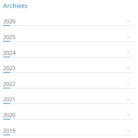
Archives
2026
2025
2024
2023
2022
2021
2020
2019