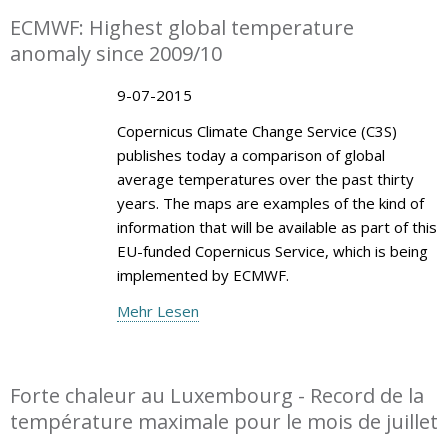
ECMWF: Highest global temperature
anomaly since 2009/10
9-07-2015
Copernicus Climate Change Service (C3S)
publishes today a comparison of global
average temperatures over the past thirty
years. The maps are examples of the kind of
information that will be available as part of this
EU-funded Copernicus Service, which is being
implemented by ECMWF.
Mehr Lesen
Forte chaleur au Luxembourg - Record de la
température maximale pour le mois de juillet