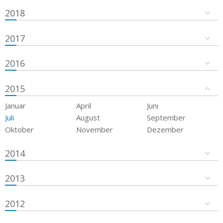
2018
2017
2016
2015
Januar
April
Juni
Juli
August
September
Oktober
November
Dezember
2014
2013
2012