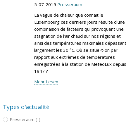
5-07-2015
Presseraum
La vague de chaleur que connait le
Luxembourg ces derniers jours résulte d’une
combinaison de facteurs qui provoquent une
stagnation de l’air chaud sur nos régions et
ainsi des températures maximales dépassant
largement les 30 °C. Où se situe-t-on par
rapport aux extrêmes de températures
enregistrées à la station de MeteoLux depuis
1947 ?
Mehr Lesen
Types d'actualité
Presseraum
(1)