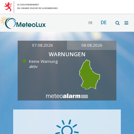
DE
FR
07.08.2026
08.08.2026
WARNUNGEN
Keine Warnung
aktiv