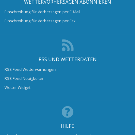
WETTERVORHERSAGEN ABONNIEREN
Einschreibung für Vorhersagen per E-Mail
Einschreibung für Vorhersagen per Fax
RSS UND WETTERDATEN
RSS Feed Wetterwarnungen
RSS Feed Neuigkeiten
Wetter Widget
HILFE