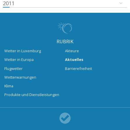
2011
RUBRIK
Wetter in Luxemburg
Akteure
Wetter in Europa
Aktuelles
Flugwetter
Barrierefreiheit
Wetterwarnungen
Klima
Produkte und Dienstleistungen