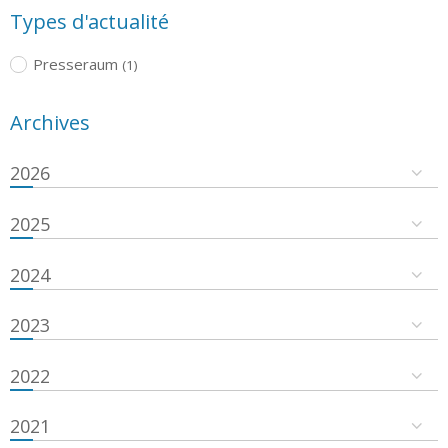
Types d'actualité
Presseraum
(1)
Archives
2026
2025
2024
2023
2022
2021