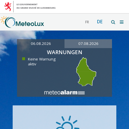
DE
FR
06.08.2026
07.08.2026
WARNUNGEN
Keine Warnung
aktiv