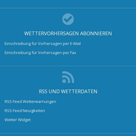
WETTERVORHERSAGEN ABONNIEREN
Einschreibung für Vorhersagen per E-Mail
Einschreibung für Vorhersagen per Fax
RSS UND WETTERDATEN
RSS Feed Wetterwarnungen
RSS Feed Neuigkeiten
Wetter Widget