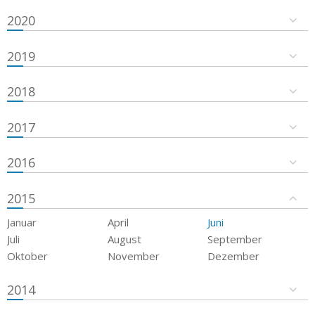
2020
2019
2018
2017
2016
2015
Januar
April
Juni
Juli
August
September
Oktober
November
Dezember
2014