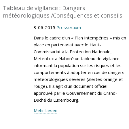
Tableau de vigilance : Dangers
météorologiques /Conséquences et conseils
3-06-2015
Presseraum
Dans le cadre d’un « Plan Intempéries » mis en
place en partenariat avec le Haut-
Commissariat à la Protection Nationale,
MeteoLux a élaboré un tableau de vigilance
informant la population sur les risques et les
comportements à adopter en cas de dangers
météorologiques sévères (alertes orange et
rouge). Il s’agit d’un document officiel
approuvé par le Gouvernement du Grand-
Duché du Luxembourg.
Mehr Lesen