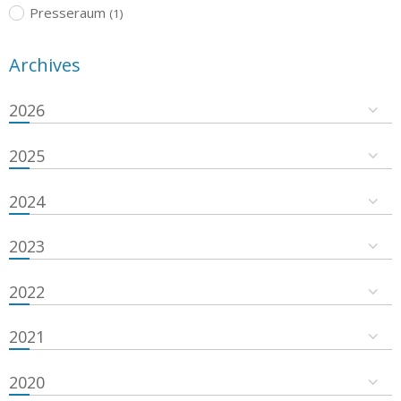
Presseraum
(1)
Archives
2026
2025
2024
2023
2022
2021
2020