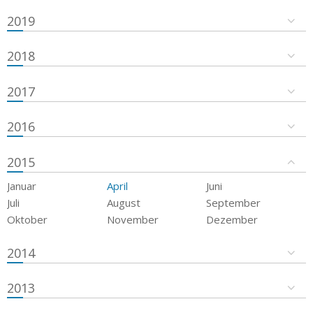
2019
2018
2017
2016
2015
Januar
April
Juni
Juli
August
September
Oktober
November
Dezember
2014
2013