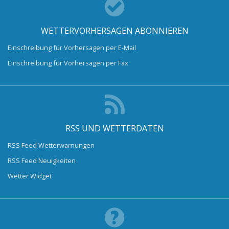
WETTERVORHERSAGEN ABONNIEREN
Einschreibung für Vorhersagen per E-Mail
Einschreibung für Vorhersagen per Fax
RSS UND WETTERDATEN
RSS Feed Wetterwarnungen
RSS Feed Neuigkeiten
Wetter Widget