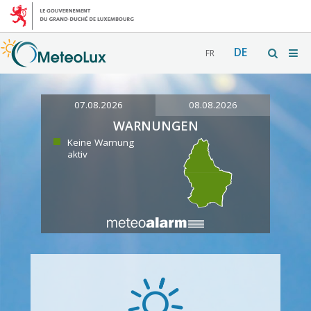
DE
FR
07.08.2026
08.08.2026
WARNUNGEN
Keine Warnung
aktiv