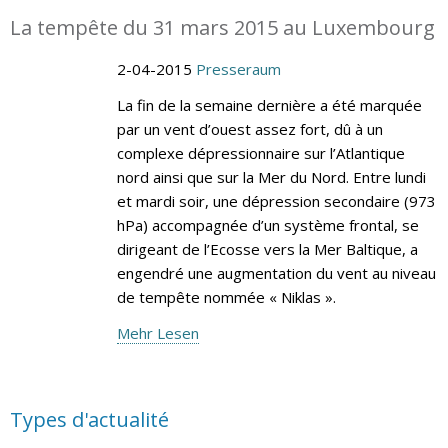
La tempête du 31 mars 2015 au Luxembourg
2-04-2015
Presseraum
La fin de la semaine dernière a été marquée
par un vent d’ouest assez fort, dû à un
complexe dépressionnaire sur l’Atlantique
nord ainsi que sur la Mer du Nord. Entre lundi
et mardi soir, une dépression secondaire (973
hPa) accompagnée d’un système frontal, se
dirigeant de l’Ecosse vers la Mer Baltique, a
engendré une augmentation du vent au niveau
de tempête nommée « Niklas ».
Mehr Lesen
Types d'actualité