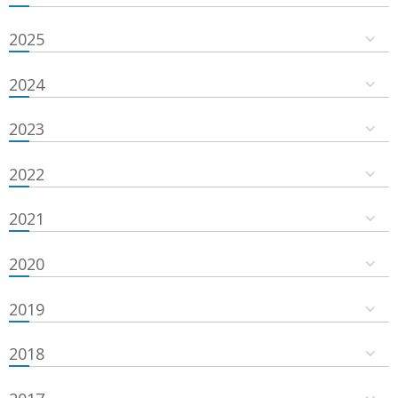
2025
2024
2023
2022
2021
2020
2019
2018