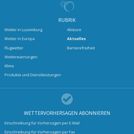
RUBRIK
Wetter in Luxemburg
Akteure
Wetter in Europa
Aktuelles
Flugwetter
Barrierefreiheit
Wetterwarnungen
Klima
Produkte und Dienstleistungen
WETTERVORHERSAGEN ABONNIEREN
Einschreibung für Vorhersagen per E-Mail
Einschreibung für Vorhersagen per Fax