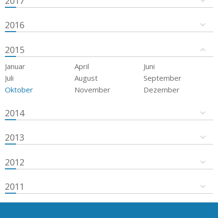
2017
2016
2015
Januar
April
Juni
Juli
August
September
Oktober
November
Dezember
2014
2013
2012
2011