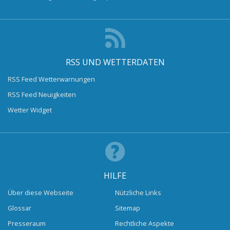
RSS UND WETTERDATEN
RSS Feed Wetterwarnungen
RSS Feed Neuigkeiten
Wetter Widget
HILFE
Über diese Webseite
Nützliche Links
Glossar
Sitemap
Presseraum
Rechtliche Aspekte