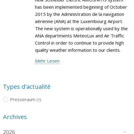
has been implemented beginning of October
2015 by the Administration de la navigation
aérienne (ANA) at the Luxembourg Airport.
The new system is operationally used by the
ANA departments MeteoLux and Air Traffic
Control in order to continue to provide high
quality weather information to our clients.
Mehr Lesen
Types d'actualité
Presseraum
(1)
Archives
2026