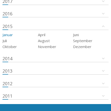
2017
2016
2015
Januar
April
Juni
Juli
August
September
Oktober
November
Dezember
2014
2013
2012
2011