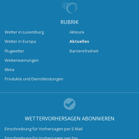
RUBRIK
Wetter in Luxemburg
Akteure
Wetter in Europa
Aktuelles
Flugwetter
Barrierefreiheit
Wetterwarnungen
Klima
Produkte und Dienstleistungen
WETTERVORHERSAGEN ABONNIEREN
Einschreibung für Vorhersagen per E-Mail
Einschreibung für Vorhersagen per Fax