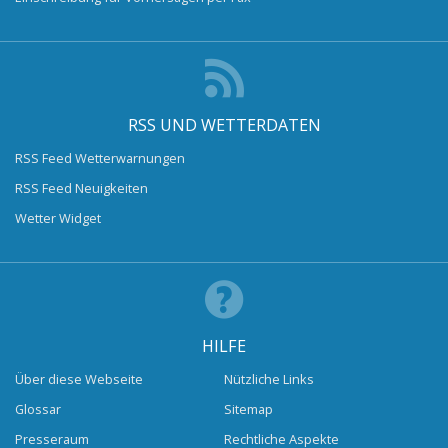
RSS UND WETTERDATEN
RSS Feed Wetterwarnungen
RSS Feed Neuigkeiten
Wetter Widget
HILFE
Über diese Webseite
Nützliche Links
Glossar
Sitemap
Presseraum
Rechtliche Aspekte