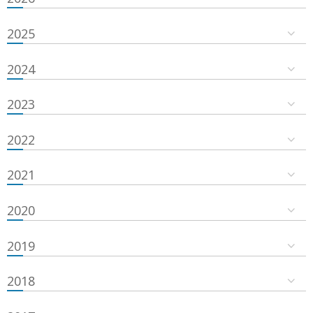
2025
2024
2023
2022
2021
2020
2019
2018