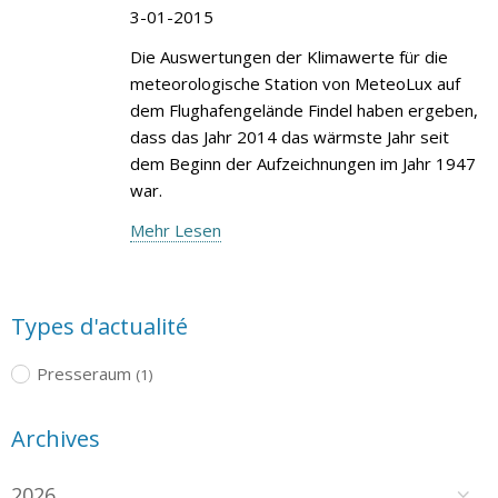
3-01-2015
Die Auswertungen der Klimawerte für die
meteorologische Station von MeteoLux auf
dem Flughafengelände Findel haben ergeben,
dass das Jahr 2014 das wärmste Jahr seit
dem Beginn der Aufzeichnungen im Jahr 1947
war.
Mehr Lesen
Types d'actualité
Presseraum
(1)
Archives
2026