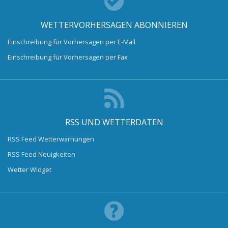
WETTERVORHERSAGEN ABONNIEREN
Einschreibung für Vorhersagen per E-Mail
Einschreibung für Vorhersagen per Fax
RSS UND WETTERDATEN
RSS Feed Wetterwarnungen
RSS Feed Neuigkeiten
Wetter Widget