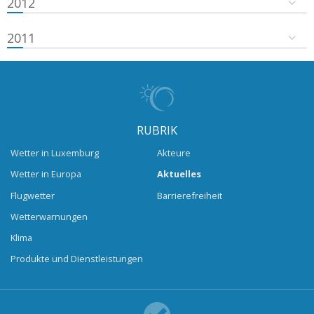
2012
2011
RUBRIK
Wetter in Luxemburg
Akteure
Wetter in Europa
Aktuelles
Flugwetter
Barrierefreiheit
Wetterwarnungen
Klima
Produkte und Dienstleistungen