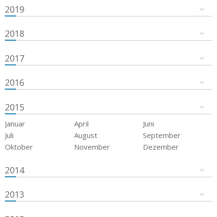
2019
2018
2017
2016
2015
Januar
April
Juni
Juli
August
September
Oktober
November
Dezember
2014
2013