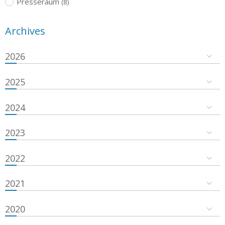
Presseraum
(8)
Archives
2026
2025
2024
2023
2022
2021
2020