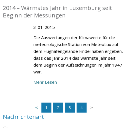
2014 – Wärmstes Jahr in Luxemburg seit
Beginn der Messungen
3-01-2015
Die Auswertungen der Klimawerte für die
meteorologische Station von MeteoLux auf
dem Flughafengelände Findel haben ergeben,
dass das Jahr 2014 das wärmste Jahr seit
dem Beginn der Aufzeichnungen im Jahr 1947
war.
Mehr Lesen
1
2
3
4
Nachrichtenart