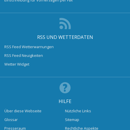
RSS UND WETTERDATEN
RSS Feed Wetterwarnungen
RSS Feed Neuigkeiten
Wetter Widget
HILFE
Über diese Webseite
Nützliche Links
Glossar
Sitemap
Presseraum
Rechtliche Aspekte