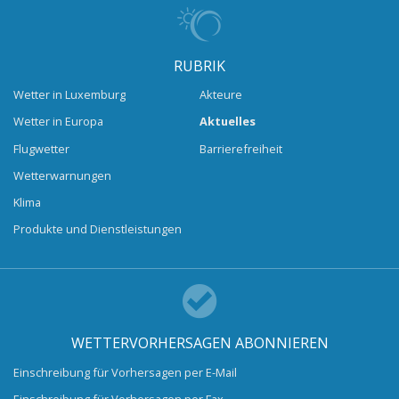
RUBRIK
Wetter in Luxemburg
Akteure
Wetter in Europa
Aktuelles
Flugwetter
Barrierefreiheit
Wetterwarnungen
Klima
Produkte und Dienstleistungen
WETTERVORHERSAGEN ABONNIEREN
Einschreibung für Vorhersagen per E-Mail
Einschreibung für Vorhersagen per Fax