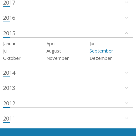
2017
2016
2015
Januar
April
Juni
Juli
August
September
Oktober
November
Dezember
2014
2013
2012
2011