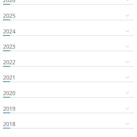
2026
2025
2024
2023
2022
2021
2020
2019
2018