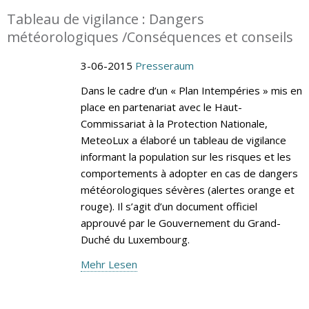
Tableau de vigilance : Dangers
météorologiques /Conséquences et conseils
3-06-2015
Presseraum
Dans le cadre d’un « Plan Intempéries » mis en
place en partenariat avec le Haut-
Commissariat à la Protection Nationale,
MeteoLux a élaboré un tableau de vigilance
informant la population sur les risques et les
comportements à adopter en cas de dangers
météorologiques sévères (alertes orange et
rouge). Il s’agit d’un document officiel
approuvé par le Gouvernement du Grand-
Duché du Luxembourg.
Mehr Lesen