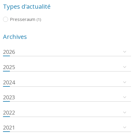
Types d'actualité
Presseraum
(1)
Archives
2026
2025
2024
2023
2022
2021