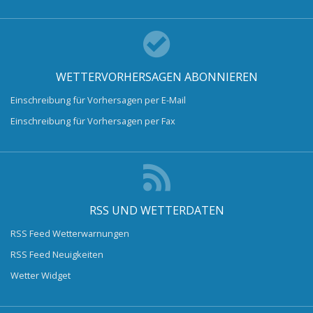
WETTERVORHERSAGEN ABONNIEREN
Einschreibung für Vorhersagen per E-Mail
Einschreibung für Vorhersagen per Fax
RSS UND WETTERDATEN
RSS Feed Wetterwarnungen
RSS Feed Neuigkeiten
Wetter Widget