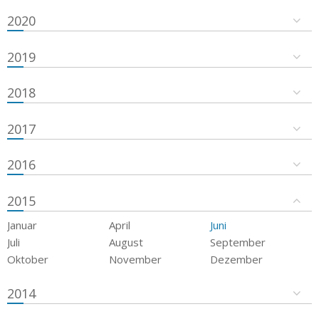
2020
2019
2018
2017
2016
2015
Januar
April
Juni
Juli
August
September
Oktober
November
Dezember
2014