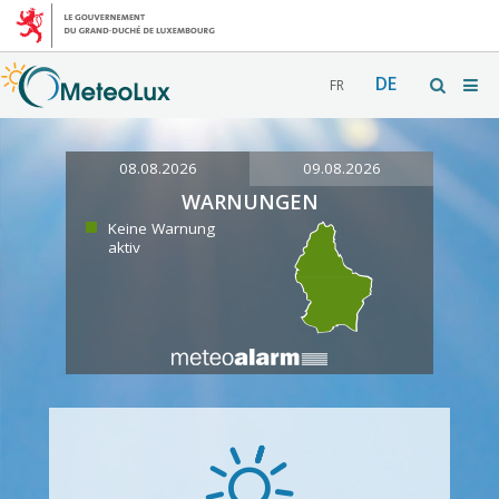
DE
FR
08.08.2026
09.08.2026
WARNUNGEN
Keine Warnung
aktiv