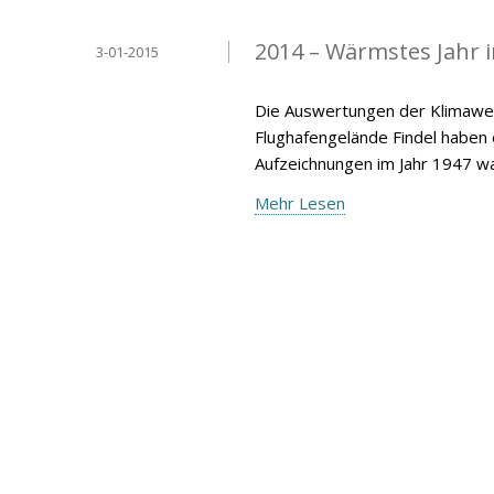
2014 – Wärmstes Jahr 
3-01-2015
Die Auswertungen der Klimawer
Flughafengelände Findel haben
Aufzeichnungen im Jahr 1947 wa
Mehr Lesen