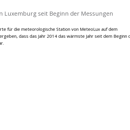
in Luxemburg seit Beginn der Messungen
te für die meteorologische Station von MeteoLux auf dem
 ergeben, dass das Jahr 2014 das wärmste Jahr seit dem Beginn 
r.