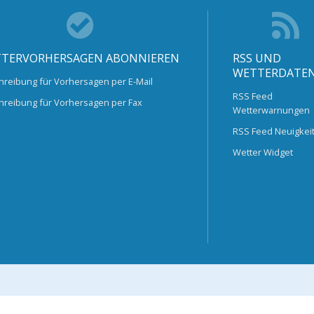
TERVORHERSAGEN ABONNIEREN
RSS UND
WETTERDATE
hreibung für Vorhersagen per E-Mail
RSS Feed
hreibung für Vorhersagen per Fax
Wetterwarnungen
RSS Feed Neuigkei
Wetter Widget