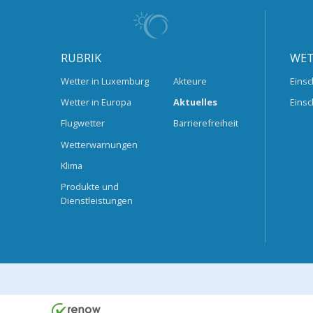
RUBRIK
WET
Wetter in Luxemburg
Akteure
Einsc
Wetter in Europa
Aktuelles
Einsc
Flugwetter
Barrierefreiheit
Wetterwarnungen
Klima
Produkte und
Dienstleistungen