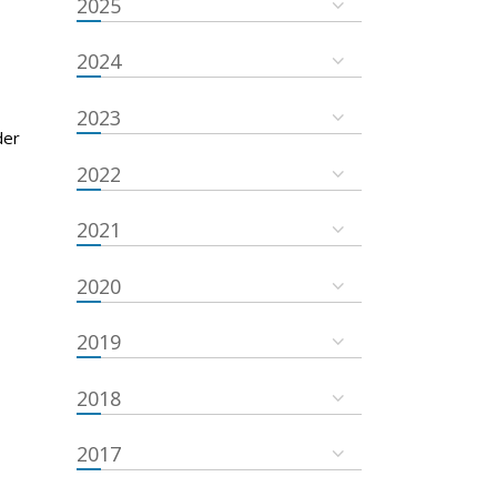
2025
2024
2023
der
2022
2021
2020
2019
2018
2017