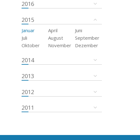
2016
2015
Januar
April
Juni
Juli
August
September
Oktober
November
Dezember
2014
2013
2012
2011