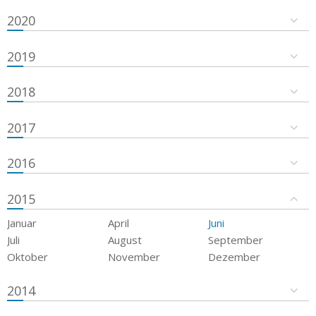
2020
2019
2018
2017
2016
2015
Januar
April
Juni
Juli
August
September
Oktober
November
Dezember
2014