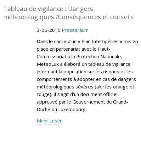
Tableau de vigilance : Dangers
météorologiques /Conséquences et conseils
3-06-2015
Presseraum
Dans le cadre d’un « Plan Intempéries » mis en
place en partenariat avec le Haut-
Commissariat à la Protection Nationale,
MeteoLux a élaboré un tableau de vigilance
informant la population sur les risques et les
comportements à adopter en cas de dangers
météorologiques sévères (alertes orange et
rouge). Il s’agit d’un document officiel
approuvé par le Gouvernement du Grand-
Duché du Luxembourg.
Mehr Lesen