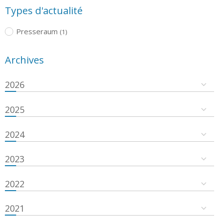
Types d'actualité
Presseraum
(1)
Archives
2026
2025
2024
2023
2022
2021