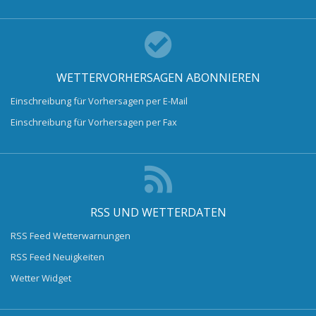
WETTERVORHERSAGEN ABONNIEREN
Einschreibung für Vorhersagen per E-Mail
Einschreibung für Vorhersagen per Fax
RSS UND WETTERDATEN
RSS Feed Wetterwarnungen
RSS Feed Neuigkeiten
Wetter Widget