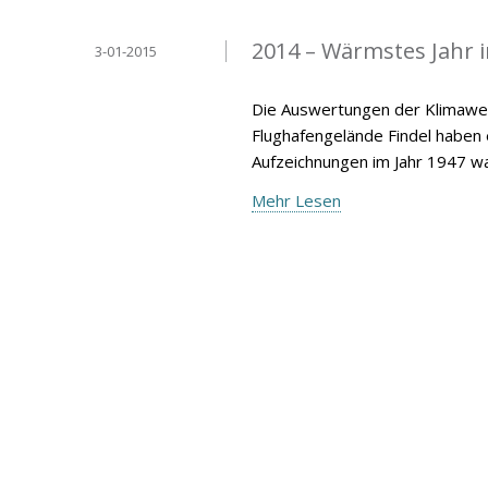
2014 – Wärmstes Jahr 
3-01-2015
Die Auswertungen der Klimawer
Flughafengelände Findel haben
Aufzeichnungen im Jahr 1947 wa
Mehr Lesen