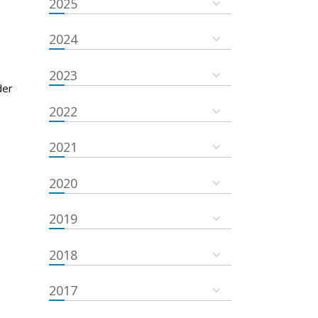
2025
2024
2023
der
2022
2021
2020
2019
2018
2017