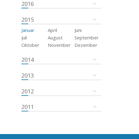
2016
2015
Januar
April
Juni
Juli
August
September
Oktober
November
Dezember
2014
2013
2012
2011