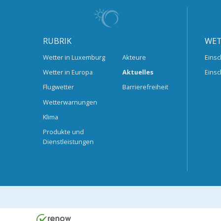
RUBRIK
WET
Wetter in Luxemburg
Akteure
Einsc
Wetter in Europa
Aktuelles
Einsc
Flugwetter
Barrierefreiheit
Wetterwarnungen
Klima
Produkte und
Dienstleistungen