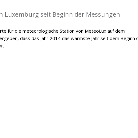
in Luxemburg seit Beginn der Messungen
te für die meteorologische Station von MeteoLux auf dem
 ergeben, dass das Jahr 2014 das wärmste Jahr seit dem Beginn 
r.