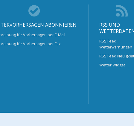
TERVORHERSAGEN ABONNIEREN
RSS UND
WETTERDATE
hreibung für Vorhersagen per E-Mail
RSS Feed
hreibung für Vorhersagen per Fax
Wetterwarnungen
RSS Feed Neuigkei
Wetter Widget