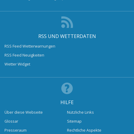
RSS UND WETTERDATEN
RSS Feed Wetterwarnungen
RSS Feed Neuigkeiten
Wetter Widget
HILFE
Über diese Webseite
Nützliche Links
Glossar
Sitemap
Presseraum
Rechtliche Aspekte