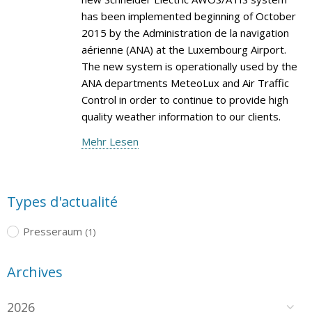
has been implemented beginning of October
2015 by the Administration de la navigation
aérienne (ANA) at the Luxembourg Airport.
The new system is operationally used by the
ANA departments MeteoLux and Air Traffic
Control in order to continue to provide high
quality weather information to our clients.
Mehr Lesen
Types d'actualité
Presseraum
(1)
Archives
2026