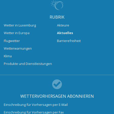
RUBRIK
Wetter in Luxemburg
Akteure
Wetter in Europa
Aktuelles
Flugwetter
Barrierefreiheit
Wetterwarnungen
Klima
Produkte und Dienstleistungen
WETTERVORHERSAGEN ABONNIEREN
Einschreibung für Vorhersagen per E-Mail
Einschreibung für Vorhersagen per Fax