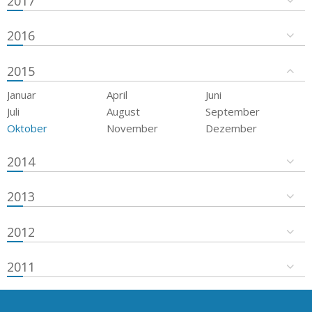
2017
2016
2015
Januar
April
Juni
Juli
August
September
Oktober
November
Dezember
2014
2013
2012
2011