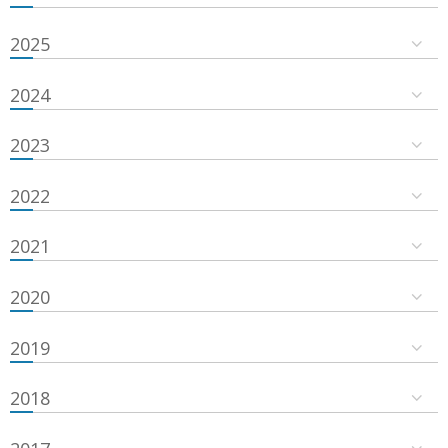
2025
2024
2023
2022
2021
2020
2019
2018