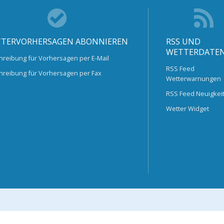
TERVORHERSAGEN ABONNIEREN
RSS UND
WETTERDATE
hreibung für Vorhersagen per E-Mail
RSS Feed
hreibung für Vorhersagen per Fax
Wetterwarnungen
RSS Feed Neuigkei
Wetter Widget