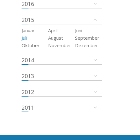
2016
2015
Januar
April
Juni
Juli
August
September
Oktober
November
Dezember
2014
2013
2012
2011