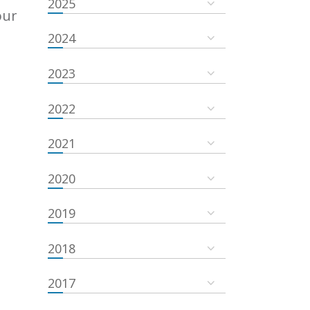
2025
our
2024
2023
2022
2021
2020
2019
2018
2017