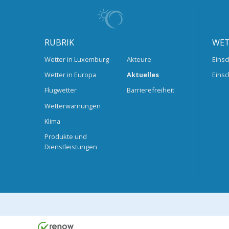
RUBRIK
WET
Wetter in Luxemburg
Akteure
Einsc
Wetter in Europa
Aktuelles
Einsc
Flugwetter
Barrierefreiheit
Wetterwarnungen
Klima
Produkte und
Dienstleistungen