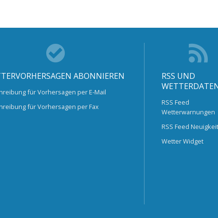
TERVORHERSAGEN ABONNIEREN
RSS UND
WETTERDATE
hreibung für Vorhersagen per E-Mail
RSS Feed
hreibung für Vorhersagen per Fax
Wetterwarnungen
RSS Feed Neuigkei
Wetter Widget