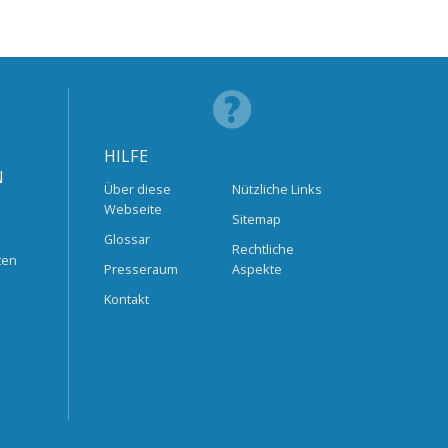
HILFE
N
Über diese
Nützliche Links
Webseite
Sitemap
Glossar
Rechtliche
ten
Presseraum
Aspekte
Kontakt