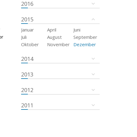
2016
2015
r
Januar
April
Juni
or
Juli
August
September
Oktober
November
Dezember
2014
2013
2012
2011