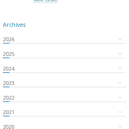
Archives
2026
2025
2024
2023
2022
2021
2020