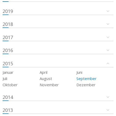
2019
2018
2017
2016
2015
Januar
April
Juni
Juli
August
September
Oktober
November
Dezember
2014
2013