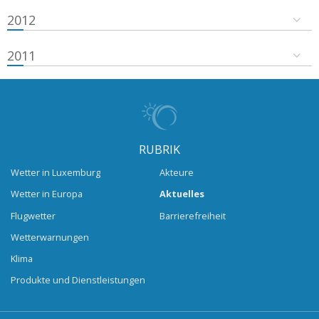
2012
2011
RUBRIK
Wetter in Luxemburg
Akteure
Wetter in Europa
Aktuelles
Flugwetter
Barrierefreiheit
Wetterwarnungen
Klima
Produkte und Dienstleistungen