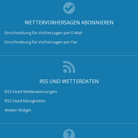
WETTERVORHERSAGEN ABONNIEREN
Einschreibung für Vorhersagen per E-Mail
Einschreibung für Vorhersagen per Fax
RSS UND WETTERDATEN
RSS Feed Wetterwarnungen
RSS Feed Neuigkeiten
Wetter Widget