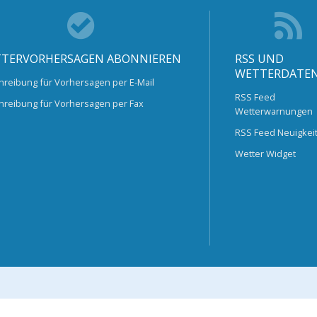
TERVORHERSAGEN ABONNIEREN
RSS UND
WETTERDATE
hreibung für Vorhersagen per E-Mail
RSS Feed
hreibung für Vorhersagen per Fax
Wetterwarnungen
RSS Feed Neuigkei
Wetter Widget