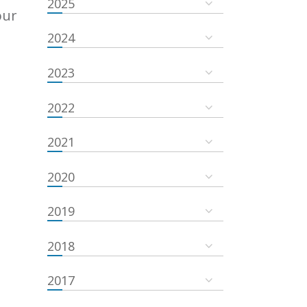
2025
our
2024
2023
2022
2021
2020
2019
2018
2017