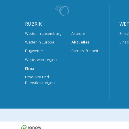
RUBRIK
WET
Wetter in Luxemburg
Akteure
Einsc
Wetter in Europa
Aktuelles
Einsc
Flugwetter
Barrierefreiheit
Wetterwarnungen
Klima
Produkte und
Dienstleistungen