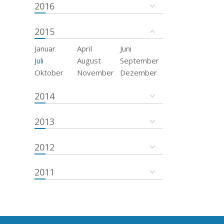
2016
2015
Januar
April
Juni
Juli
August
September
Oktober
November
Dezember
2014
2013
2012
2011