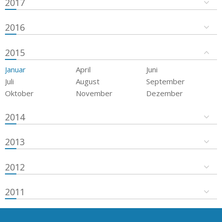
2017
2016
2015
Januar
April
Juni
Juli
August
September
Oktober
November
Dezember
2014
2013
2012
2011