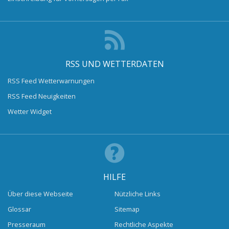
RSS UND WETTERDATEN
RSS Feed Wetterwarnungen
RSS Feed Neuigkeiten
Wetter Widget
HILFE
Über diese Webseite
Nützliche Links
Glossar
Sitemap
Presseraum
Rechtliche Aspekte