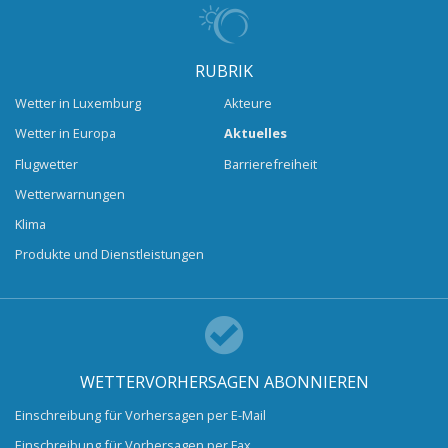
RUBRIK
Wetter in Luxemburg
Akteure
Wetter in Europa
Aktuelles
Flugwetter
Barrierefreiheit
Wetterwarnungen
Klima
Produkte und Dienstleistungen
WETTERVORHERSAGEN ABONNIEREN
Einschreibung für Vorhersagen per E-Mail
Einschreibung für Vorhersagen per Fax