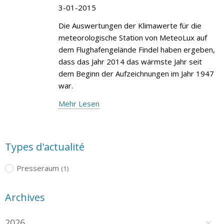
3-01-2015
Die Auswertungen der Klimawerte für die
meteorologische Station von MeteoLux auf
dem Flughafengelände Findel haben ergeben,
dass das Jahr 2014 das wärmste Jahr seit
dem Beginn der Aufzeichnungen im Jahr 1947
war.
Mehr Lesen
Types d'actualité
Presseraum
(1)
Archives
2026