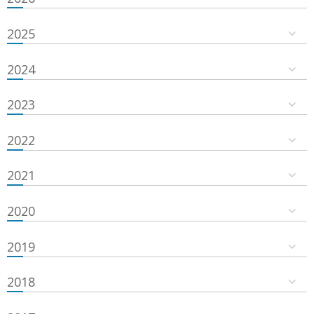
2025
2024
2023
2022
2021
2020
2019
2018