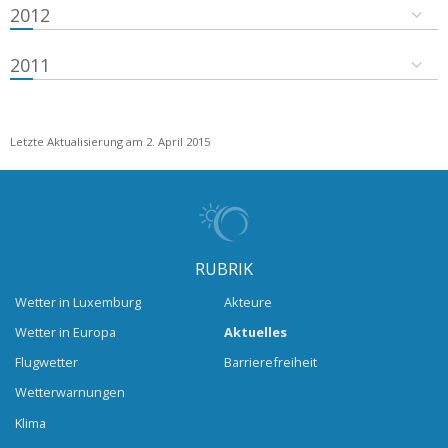
2012
2011
Letzte Aktualisierung am 2. April 2015
RUBRIK
Wetter in Luxemburg
Akteure
Wetter in Europa
Aktuelles
Flugwetter
Barrierefreiheit
Wetterwarnungen
Klima