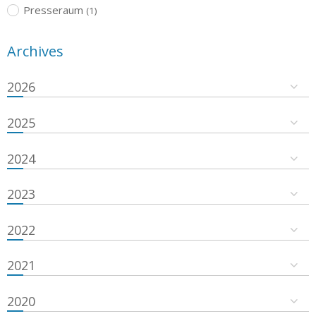
Presseraum
(1)
Archives
2026
2025
2024
2023
2022
2021
2020