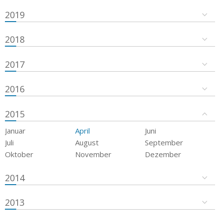
2019
2018
2017
2016
2015
Januar
April
Juni
Juli
August
September
Oktober
November
Dezember
2014
2013