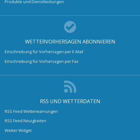
Produkte und Dienstleistungen
WETTERVORHERSAGEN ABONNIEREN
Einschreibung für Vorhersagen per E-Mail
Einschreibung für Vorhersagen per Fax
RSS UND WETTERDATEN
RSS Feed Wetterwarnungen
RSS Feed Neuigkeiten
Wetter Widget