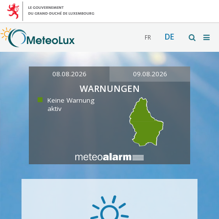
DE
FR
08.08.2026
09.08.2026
WARNUNGEN
Keine Warnung
aktiv