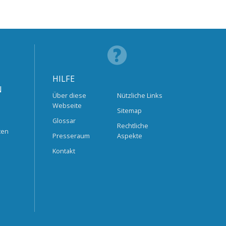
HILFE
N
Über diese
Nützliche Links
Webseite
Sitemap
Glossar
Rechtliche
ten
Presseraum
Aspekte
Kontakt