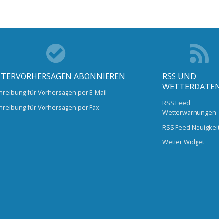
TERVORHERSAGEN ABONNIEREN
RSS UND
WETTERDATE
hreibung für Vorhersagen per E-Mail
RSS Feed
hreibung für Vorhersagen per Fax
Wetterwarnungen
RSS Feed Neuigkei
Wetter Widget