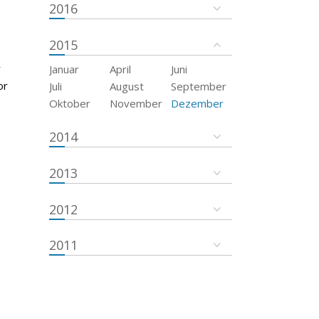
2016
2015
r
Januar
April
Juni
or
Juli
August
September
Oktober
November
Dezember
2014
2013
2012
2011