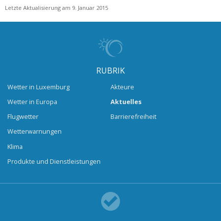
Letzte Aktualisierung am 9. Januar 2015
RUBRIK
Wetter in Luxemburg
Akteure
Wetter in Europa
Aktuelles
Flugwetter
Barrierefreiheit
Wetterwarnungen
Klima
Produkte und Dienstleistungen