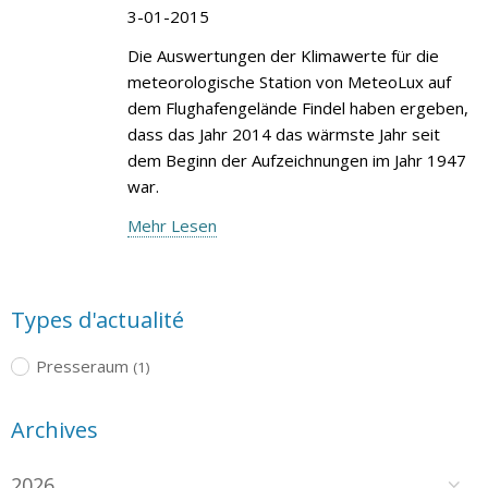
3-01-2015
Die Auswertungen der Klimawerte für die
meteorologische Station von MeteoLux auf
dem Flughafengelände Findel haben ergeben,
dass das Jahr 2014 das wärmste Jahr seit
dem Beginn der Aufzeichnungen im Jahr 1947
war.
Mehr Lesen
Types d'actualité
Presseraum
(1)
Archives
2026