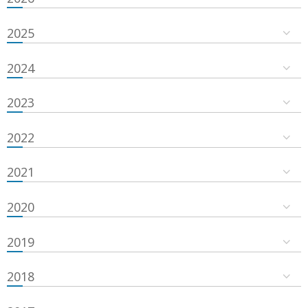
2025
2024
2023
2022
2021
2020
2019
2018