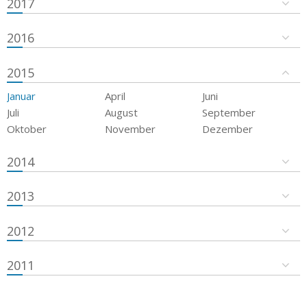
2017
2016
2015
Januar
April
Juni
Juli
August
September
Oktober
November
Dezember
2014
2013
2012
2011