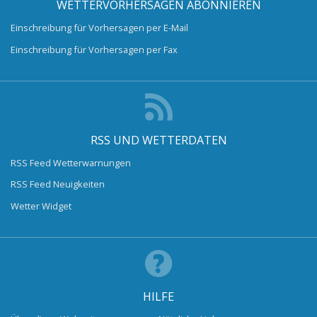
WETTERVORHERSAGEN ABONNIEREN
Einschreibung für Vorhersagen per E-Mail
Einschreibung für Vorhersagen per Fax
RSS UND WETTERDATEN
RSS Feed Wetterwarnungen
RSS Feed Neuigkeiten
Wetter Widget
HILFE