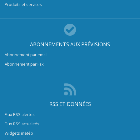
Produits et services
ABONNEMENTS AUX PRÉVISIONS
Abonnement par email
Abonnement par Fax
RSS ET DONNÉES
Flux RSS alertes
Flux RSS actualités
Widgets météo