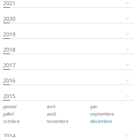
2021
2020
2019
2018
2017
2016
2015
janvier
avril
juin
juillet
août
septembre
octobre
novembre
décembre
2014