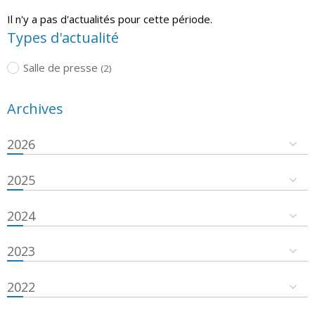
Il n'y a pas d'actualités pour cette période.
Types d'actualité
Salle de presse
(2)
Archives
2026
2025
2024
2023
2022