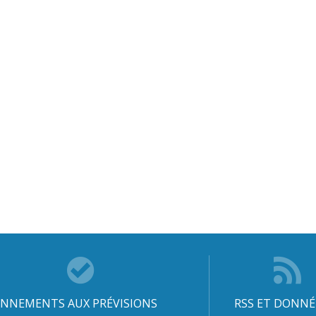
NNEMENTS AUX PRÉVISIONS
RSS ET DONNÉ