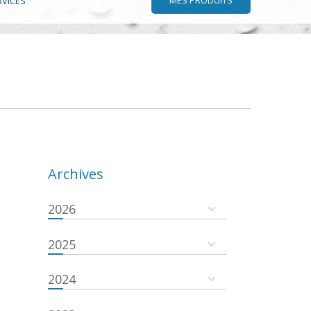
RVICES
Archives
2026
2025
2024