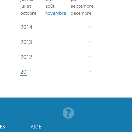
juillet
août
septembre
octobre
novembre
décembre
2014
2013
2012
2011
ES
AIDE