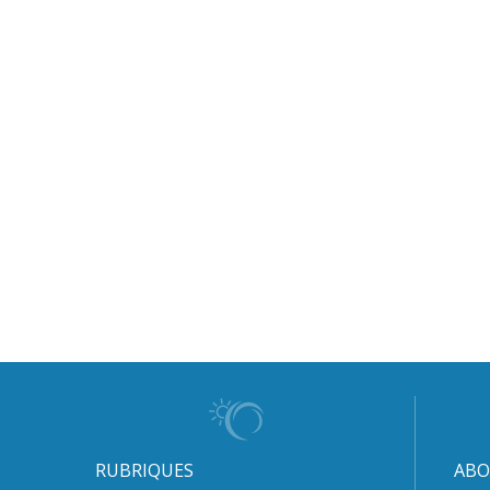
RUBRIQUES
ABO