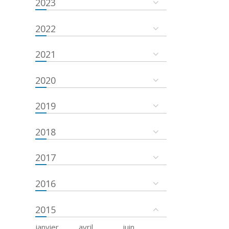
2023
2022
2021
2020
2019
2018
2017
2016
2015
janvier
avril
juin