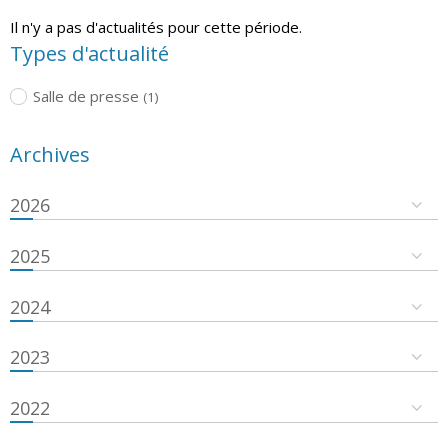
Il n'y a pas d'actualités pour cette période.
Types d'actualité
Salle de presse
(1)
Archives
2026
2025
2024
2023
2022