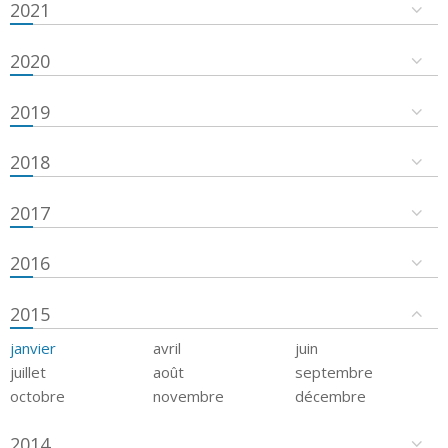
2021
2020
2019
2018
2017
2016
2015
janvier
avril
juin
juillet
août
septembre
octobre
novembre
décembre
2014