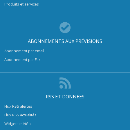
Produits et services
ABONNEMENTS AUX PRÉVISIONS
Abonnement par email
Abonnement par Fax
RSS ET DONNÉES
Flux RSS alertes
Flux RSS actualités
Widgets météo