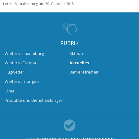
Letzte Aktualisierung am 30. Oktober 2015
RUBRIK
Wetter in Luxemburg
Akteure
Wetter in Europa
Aktuelles
Flugwetter
Barrierefreiheit
Wetterwarnungen
Klima
Produkte und Dienstleistungen