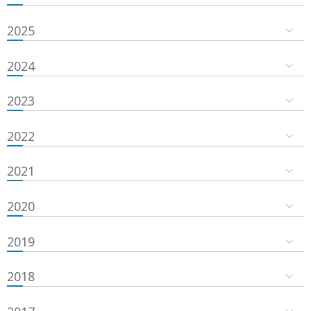
2025
2024
2023
2022
2021
2020
2019
2018