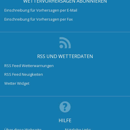
WETTERVORHERSAGEN ABONNIEREN
Einschreibung für Vorhersagen per E-Mail
Einschreibung für Vorhersagen per Fax
RSS UND WETTERDATEN
RSS Feed Wetterwarnungen
RSS Feed Neuigkeiten
Wetter Widget
HILFE
Über diese Webseite
Nützliche Links