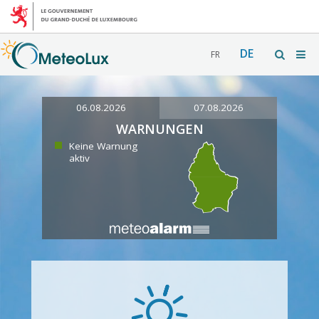
DE
FR
06.08.2026
07.08.2026
WARNUNGEN
Keine Warnung
aktiv