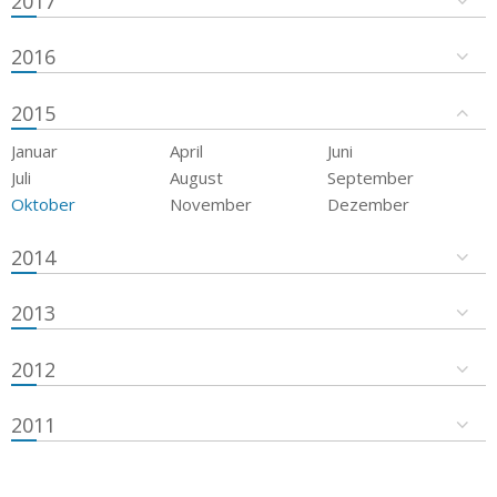
2017
2016
2015
Januar
April
Juni
Juli
August
September
Oktober
November
Dezember
2014
2013
2012
2011