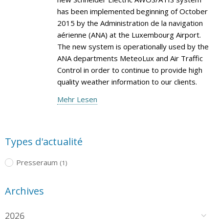
has been implemented beginning of October
2015 by the Administration de la navigation
aérienne (ANA) at the Luxembourg Airport.
The new system is operationally used by the
ANA departments MeteoLux and Air Traffic
Control in order to continue to provide high
quality weather information to our clients.
Mehr Lesen
Types d'actualité
Presseraum
(1)
Archives
2026