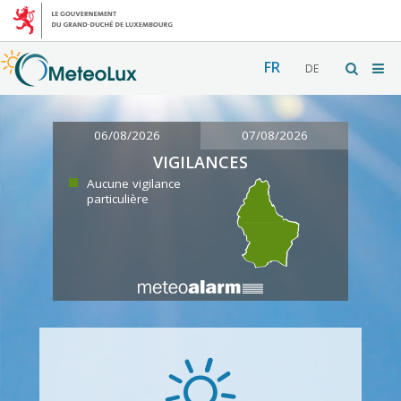
FR
DE
06/08/2026
07/08/2026
VIGILANCES
Aucune vigilance
particulière