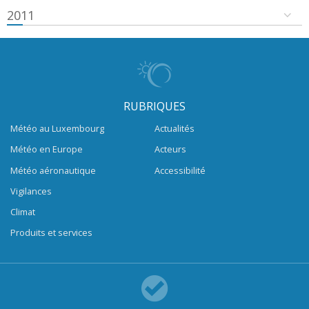
2011
RUBRIQUES
Météo au Luxembourg
Actualités
Météo en Europe
Acteurs
Météo aéronautique
Accessibilité
Vigilances
Climat
Produits et services