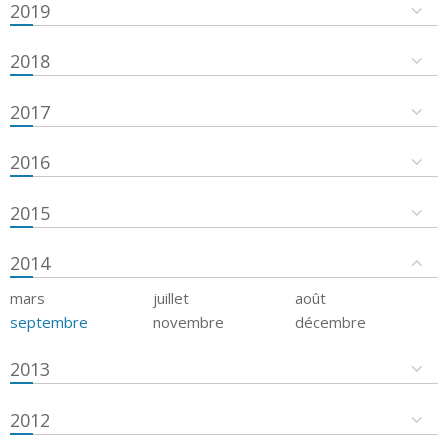
2019
2018
2017
2016
2015
2014
mars
juillet
août
septembre
novembre
décembre
2013
2012