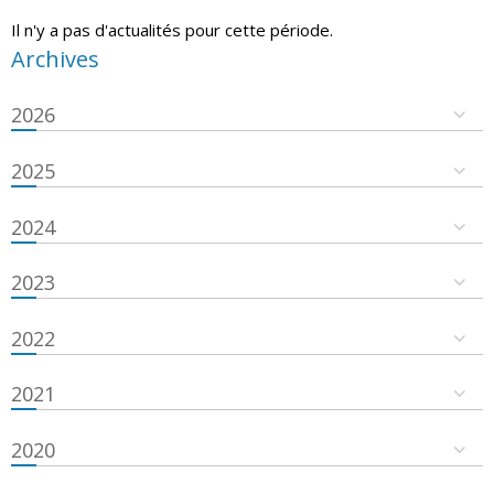
Il n'y a pas d'actualités pour cette période.
Archives
2026
2025
2024
2023
2022
2021
2020