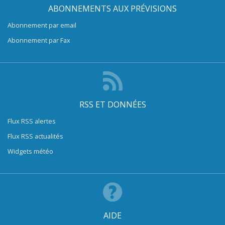
ABONNEMENTS AUX PRÉVISIONS
Abonnement par email
Abonnement par Fax
RSS ET DONNÉES
Flux RSS alertes
Flux RSS actualités
Widgets météo
AIDE