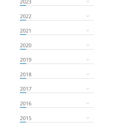
2023
2022
2021
2020
2019
2018
2017
2016
2015