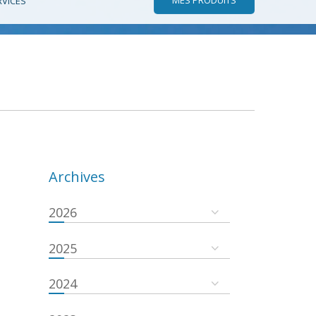
RVICES
Archives
2026
2025
2024