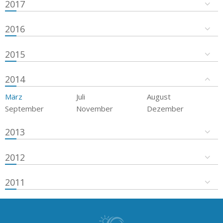
2017
2016
2015
2014
März
Juli
August
September
November
Dezember
2013
2012
2011