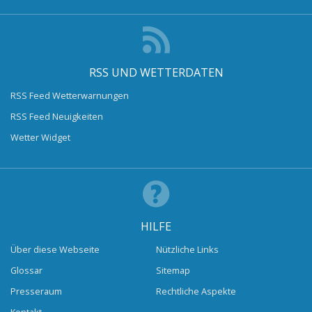
RSS UND WETTERDATEN
RSS Feed Wetterwarnungen
RSS Feed Neuigkeiten
Wetter Widget
HILFE
Über diese Webseite
Nützliche Links
Glossar
Sitemap
Presseraum
Rechtliche Aspekte