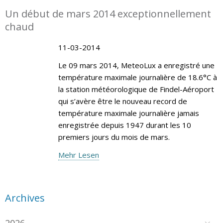
Un début de mars 2014 exceptionnellement
chaud
11-03-2014
Le 09 mars 2014, MeteoLux a enregistré une
température maximale journalière de 18.6°C à
la station météorologique de Findel-Aéroport
qui s’avère être le nouveau record de
température maximale journalière jamais
enregistrée depuis 1947 durant les 10
premiers jours du mois de mars.
Mehr Lesen
Archives