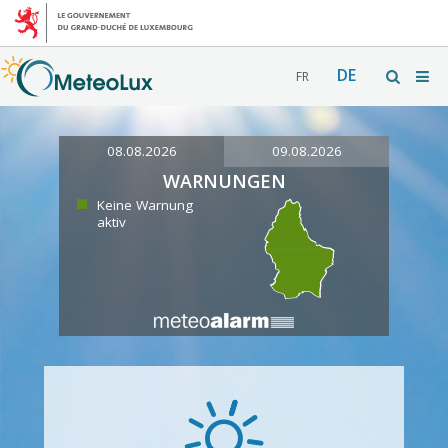
DE
FR
08.08.2026
09.08.2026
WARNUNGEN
Keine Warnung
aktiv