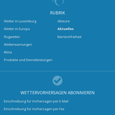
RUBRIK
Wetter in Luxemburg
Akteure
Wetter in Europa
Aktuelles
Flugwetter
Barrierefreiheit
Wetterwarnungen
Klima
Produkte und Dienstleistungen
WETTERVORHERSAGEN ABONNIEREN
Einschreibung für Vorhersagen per E-Mail
Einschreibung für Vorhersagen per Fax