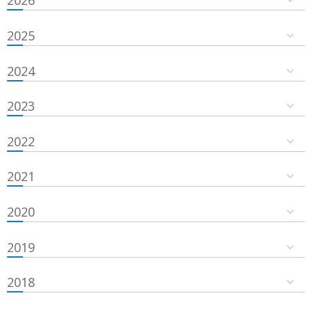
2026
2025
2024
2023
2022
2021
2020
2019
2018