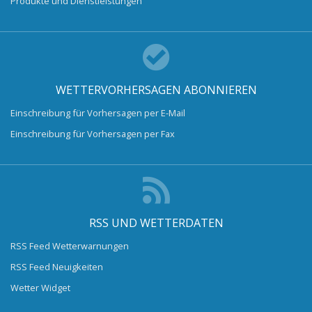
Produkte und Dienstleistungen
WETTERVORHERSAGEN ABONNIEREN
Einschreibung für Vorhersagen per E-Mail
Einschreibung für Vorhersagen per Fax
RSS UND WETTERDATEN
RSS Feed Wetterwarnungen
RSS Feed Neuigkeiten
Wetter Widget