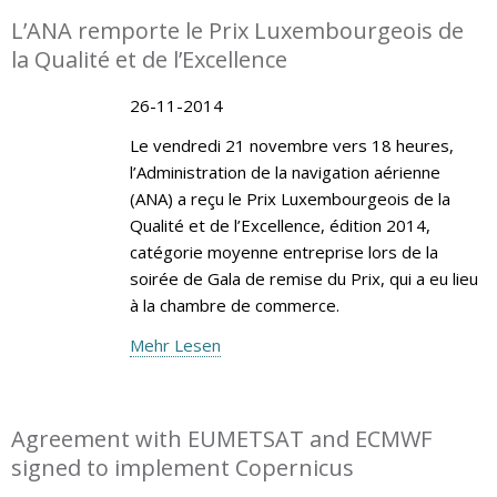
L’ANA remporte le Prix Luxembourgeois de
la Qualité et de l’Excellence
26-11-2014
Le vendredi 21 novembre vers 18 heures,
l’Administration de la navigation aérienne
(ANA) a reçu le Prix Luxembourgeois de la
Qualité et de l’Excellence, édition 2014,
catégorie moyenne entreprise lors de la
soirée de Gala de remise du Prix, qui a eu lieu
à la chambre de commerce.
Mehr Lesen
Agreement with EUMETSAT and ECMWF
signed to implement Copernicus