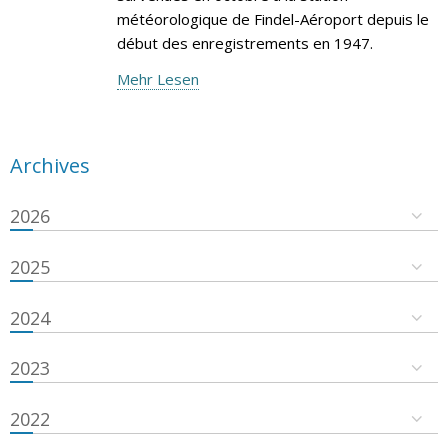
météorologique de Findel-Aéroport depuis le
début des enregistrements en 1947.
Mehr Lesen
Archives
2026
2025
2024
2023
2022