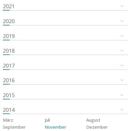
2021
2020
2019
2018
2017
2016
2015
2014
März
Juli
August
September
November
Dezember