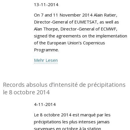
13-11-2014
On 7 and 11 November 2014 Alain Ratier,
Director-General of EUMETSAT, as well as
Alan Thorpe, Director-General of ECMWF,
signed the agreements on the implementation
of the European Union’s Copernicus
Programme.
Mehr Lesen
Records absolus d’intensité de précipitations
le 8 octobre 2014
4-11-2014
Le 8 octobre 2014 est marqué par les
précipitations les plus intenses jamais
survenues en octobre à la station