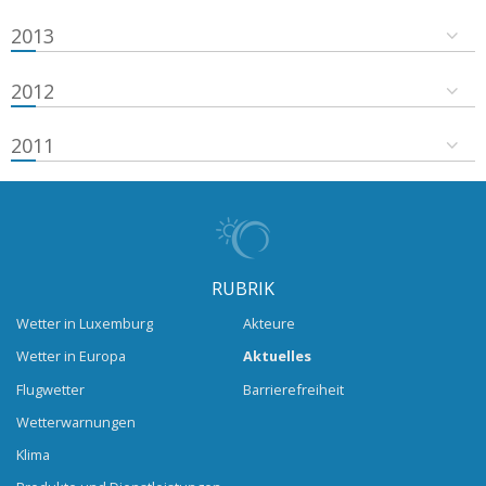
2013
2012
2011
RUBRIK
Wetter in Luxemburg
Akteure
Wetter in Europa
Aktuelles
Flugwetter
Barrierefreiheit
Wetterwarnungen
Klima