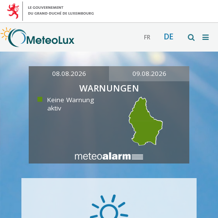
DE
FR
08.08.2026
09.08.2026
WARNUNGEN
Keine Warnung
aktiv