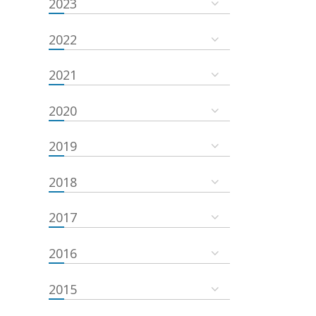
2023
2022
2021
2020
2019
2018
2017
2016
2015