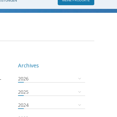
EISTUNGEN
Archives
2026
-
2025
2024