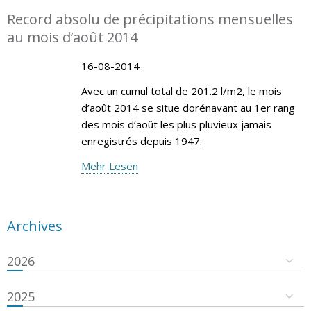
Record absolu de précipitations mensuelles
au mois d’août 2014
16-08-2014
Avec un cumul total de 201.2 l/m2, le mois
d’août 2014 se situe dorénavant au 1er rang
des mois d‘août les plus pluvieux jamais
enregistrés depuis 1947.
Mehr Lesen
Archives
2026
2025