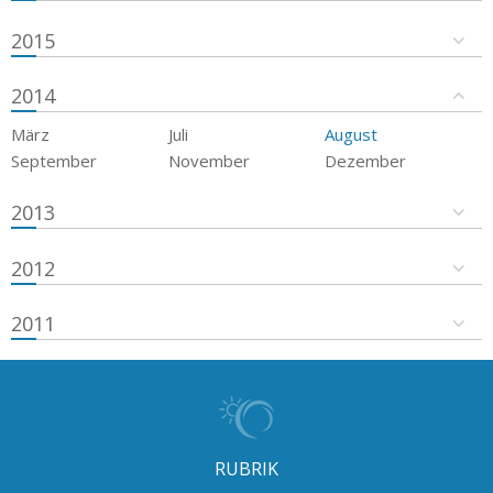
2015
2014
März
Juli
August
September
November
Dezember
2013
2012
2011
RUBRIK