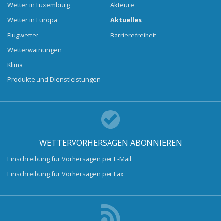
Wetter in Luxemburg
Akteure
Wetter in Europa
Aktuelles
Flugwetter
Barrierefreiheit
Wetterwarnungen
Klima
Produkte und Dienstleistungen
WETTERVORHERSAGEN ABONNIEREN
Einschreibung für Vorhersagen per E-Mail
Einschreibung für Vorhersagen per Fax