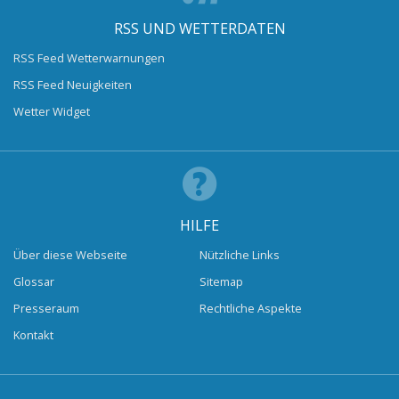
RSS UND WETTERDATEN
RSS Feed Wetterwarnungen
RSS Feed Neuigkeiten
Wetter Widget
HILFE
Über diese Webseite
Nützliche Links
Glossar
Sitemap
Presseraum
Rechtliche Aspekte
Kontakt