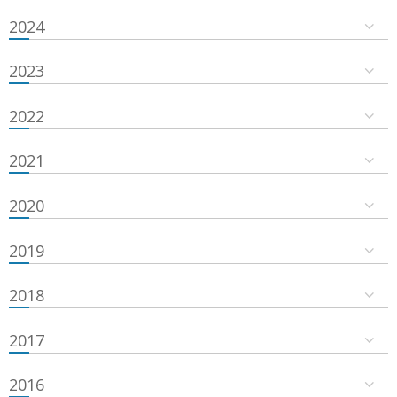
2024
2023
2022
2021
2020
2019
2018
2017
2016