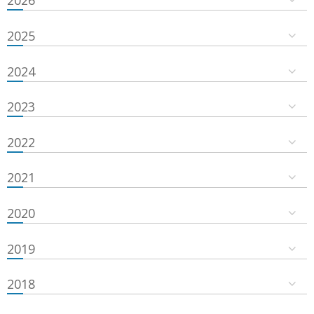
2026
2025
2024
2023
2022
2021
2020
2019
2018