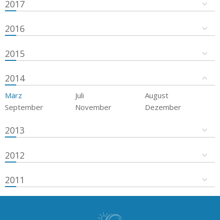
2017
2016
2015
2014
März
Juli
August
September
November
Dezember
2013
2012
2011