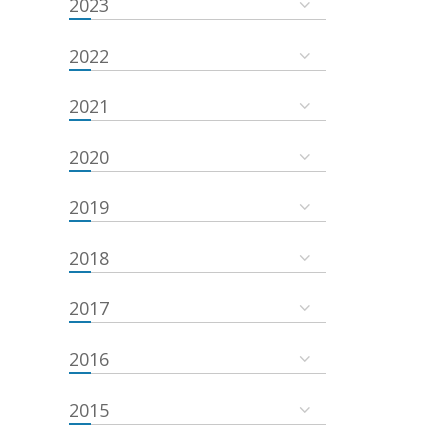
2023
2022
2021
2020
2019
2018
2017
2016
2015