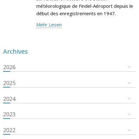
météorologique de Findel-Aéroport depuis le
début des enregistrements en 1947.
Mehr Lesen
Archives
2026
2025
2024
2023
2022