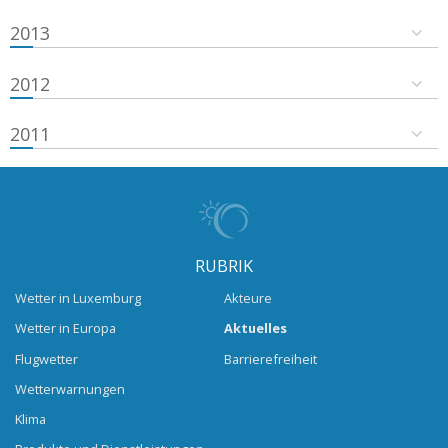
2013
2012
2011
RUBRIK
Wetter in Luxemburg
Akteure
Wetter in Europa
Aktuelles
Flugwetter
Barrierefreiheit
Wetterwarnungen
Klima