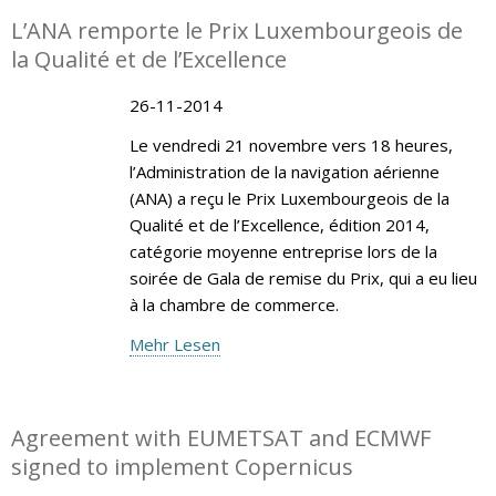
L’ANA remporte le Prix Luxembourgeois de
la Qualité et de l’Excellence
26-11-2014
Le vendredi 21 novembre vers 18 heures,
l’Administration de la navigation aérienne
(ANA) a reçu le Prix Luxembourgeois de la
Qualité et de l’Excellence, édition 2014,
catégorie moyenne entreprise lors de la
soirée de Gala de remise du Prix, qui a eu lieu
à la chambre de commerce.
Mehr Lesen
Agreement with EUMETSAT and ECMWF
signed to implement Copernicus