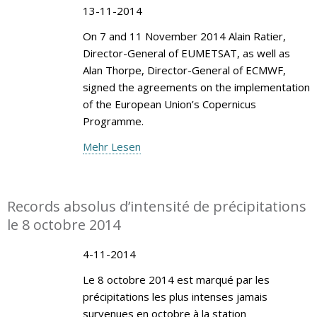
13-11-2014
On 7 and 11 November 2014 Alain Ratier,
Director-General of EUMETSAT, as well as
Alan Thorpe, Director-General of ECMWF,
signed the agreements on the implementation
of the European Union’s Copernicus
Programme.
Mehr Lesen
Records absolus d’intensité de précipitations
le 8 octobre 2014
4-11-2014
Le 8 octobre 2014 est marqué par les
précipitations les plus intenses jamais
survenues en octobre à la station