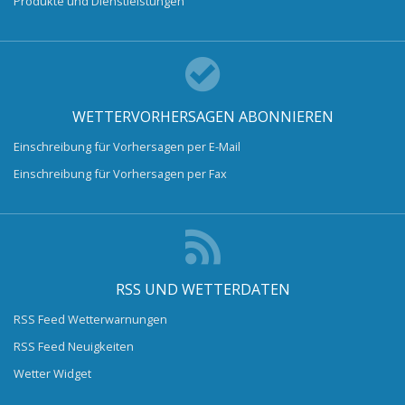
Produkte und Dienstleistungen
WETTERVORHERSAGEN ABONNIEREN
Einschreibung für Vorhersagen per E-Mail
Einschreibung für Vorhersagen per Fax
RSS UND WETTERDATEN
RSS Feed Wetterwarnungen
RSS Feed Neuigkeiten
Wetter Widget